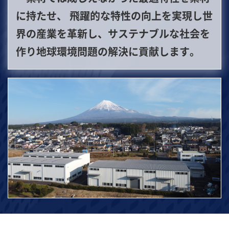
に持たせ、 飛躍的な特性の向上を実現し世
界の産業を革新し、サステナブルな社会を
作り地球環境問題の解決に貢献します。