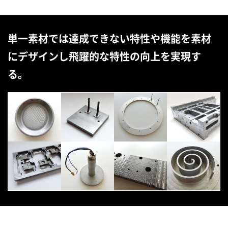
単一素材では達成できない特性や機能を素材
にデザインし飛躍的な特性の向上を実現す
る。