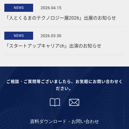
2026.04.15
NEWS
「人とくるまのテクノロジー展2026」出展のお知らせ
2026.03.30
NEWS
「スタートアップキャリアch」出演のお知らせ
ご相談・ご質問等ございましたら、お気軽にお問い合わせく
ださい。
資料ダウンロード・お問い合わせ