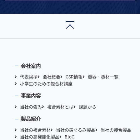
会社案内
代表挨拶
会社概要
CSR情報
機器・機材一覧
小学生のための複合材講座
事業内容
当社の強み
複合素材とは
課題から
製品紹介
当社の複合素材
当社の鋳ぐるみ製品
当社の接合製品
当社の高機能化製品
BtoC