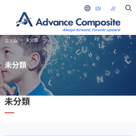
EN
JP
ホーム
>
未分類
未分類
未分類