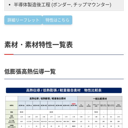
半導体製造後工程 (ボンダー, チップマウンター)
詳細リーフレット
特性はこちら
素材・素材特性一覧表
低膨張高熱伝導一覧