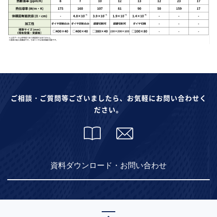
ご相談・ご質問等ございましたら、お気軽にお問い合わせく
ださい。
資料ダウンロード・お問い合わせ