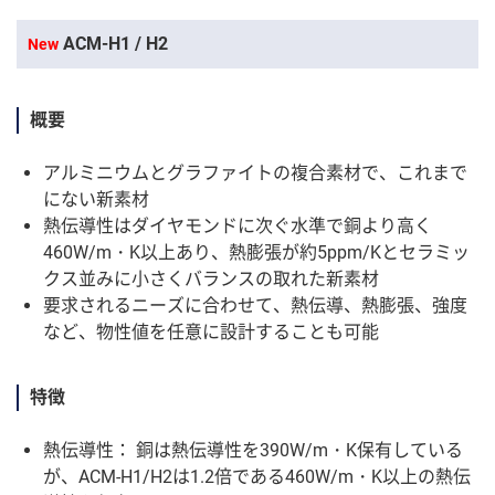
ACM-H1 / H2
New
概要
アルミニウムとグラファイトの複合素材で、これまで
にない新素材
熱伝導性はダイヤモンドに次ぐ水準で銅より高く
460W/m・K以上あり、熱膨張が約5ppm/Kとセラミッ
クス並みに小さくバランスの取れた新素材
要求されるニーズに合わせて、熱伝導、熱膨張、強度
など、物性値を任意に設計することも可能
特徴
熱伝導性： 銅は熱伝導性を390W/m・K保有している
が、ACM-H1/H2は1.2倍である460W/m・K以上の熱伝