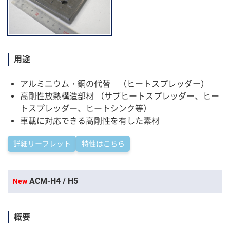
用途
アルミニウム・銅の代替 （ヒートスプレッダー）
高剛性放熱構造部材 （サブヒートスプレッダー、ヒー
トスプレッダー、ヒートシンク等）
車載に対応できる高剛性を有した素材
詳細リーフレット
特性はこちら
ACM-H4 / H5
New
概要