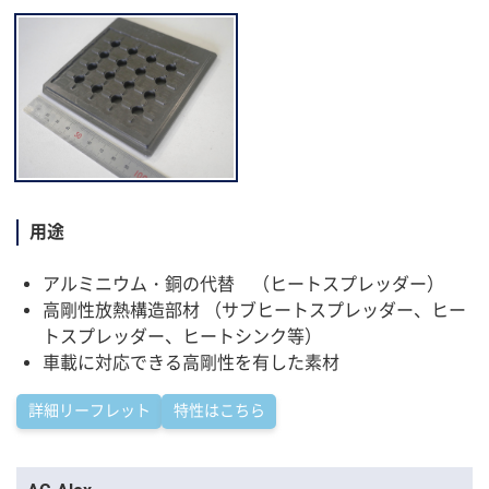
用途
アルミニウム・銅の代替 （ヒートスプレッダー）
高剛性放熱構造部材 （サブヒートスプレッダー、ヒー
トスプレッダー、ヒートシンク等）
車載に対応できる高剛性を有した素材
詳細リーフレット
特性はこちら