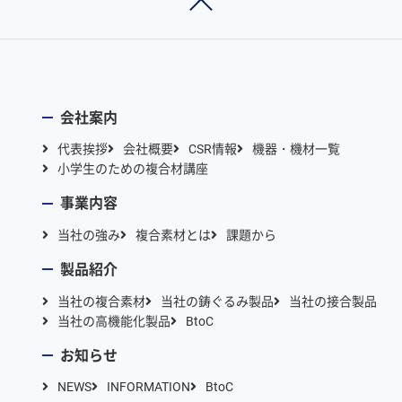
会社案内
代表挨拶
会社概要
CSR情報
機器・機材一覧
小学生のための複合材講座
事業内容
当社の強み
複合素材とは
課題から
製品紹介
当社の複合素材
当社の鋳ぐるみ製品
当社の接合製品
当社の高機能化製品
BtoC
お知らせ
NEWS
INFORMATION
BtoC