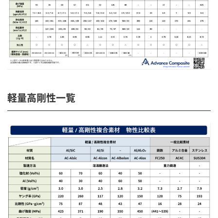
軽量高剛性一覧