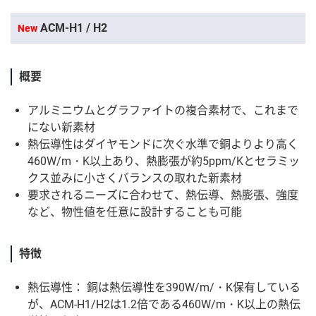
ACM-H1 / H2
New
概要
アルミニウムとグラファイトの複合素材で、これまで
にない新素材
熱伝導性はダイヤモンドに次ぐ水準で銅よりより高く
460W/m・K以上あり、熱膨張が約5ppm/Kとセラミッ
クス並みに小さくバランスの取れた新素材
要求されるニーズに合わせて、熱伝導、熱膨張、強度
など、物性値を任意に設計することも可能
特徴
熱伝導性： 銅は熱伝導性を390W/m/・K保有している
が、ACM-H1/H2は1.2倍である460W/m・K以上の熱伝