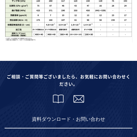
ご相談・ご質問等ございましたら、お気軽にお問い合わせく
ださい。
資料ダウンロード・お問い合わせ