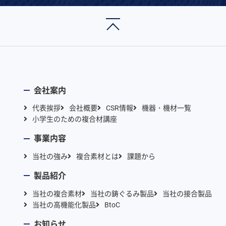
会社案内
代表挨拶
会社概要
CSR情報
機器・機材一覧
小学生のための複合材講座
事業内容
当社の強み
複合素材とは
課題から
製品紹介
当社の複合素材
当社の鋳ぐるみ製品
当社の接合製品
当社の高機能化製品
BtoC
お知らせ