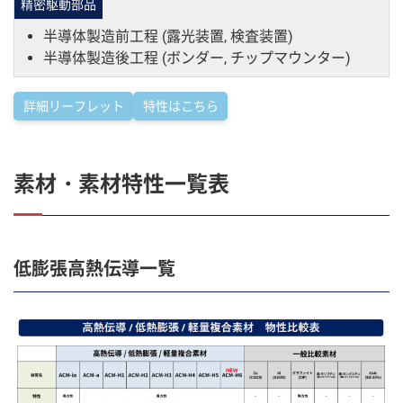
精密駆動部品
半導体製造前工程 (露光装置, 検査装置)
半導体製造後工程 (ボンダー, チップマウンター)
詳細リーフレット
特性はこちら
素材・素材特性一覧表
低膨張高熱伝導一覧