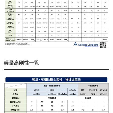
軽量高剛性一覧