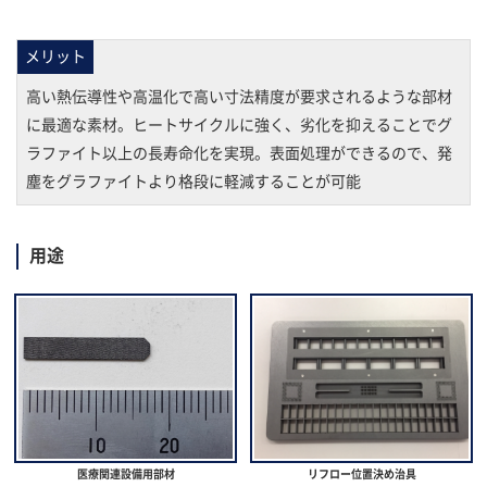
メリット
高い熱伝導性や高温化で高い寸法精度が要求されるような部材
に最適な素材。ヒートサイクルに強く、劣化を抑えることでグ
ラファイト以上の長寿命化を実現。表面処理ができるので、発
塵をグラファイトより格段に軽減することが可能
用途
医療関連設備用部材
リフロー位置決め治具