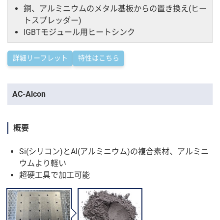
銅、アルミニウムのメタル基板からの置き換え(ヒー
トスプレッダー)
IGBTモジュール用ヒートシンク
詳細リーフレット
特性はこちら
AC-Alcon
概要
Si(シリコン)とAl(アルミニウム)の複合素材、アルミニ
ウムより軽い
超硬工具で加工可能