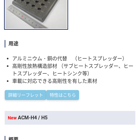
用途
アルミニウム・銅の代替 （ヒートスプレッダー）
高剛性放熱構造部材 （サブヒートスプレッダー、ヒー
トスプレッダー、ヒートシンク等）
車載に対応できる高剛性を有した素材
詳細リーフレット
特性はこちら
ACM-H4 / H5
New
概要