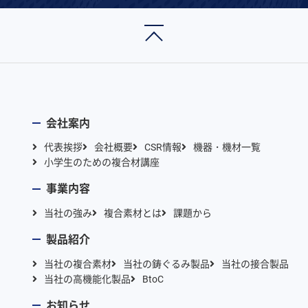
会社案内
代表挨拶
会社概要
CSR情報
機器・機材一覧
小学生のための複合材講座
事業内容
当社の強み
複合素材とは
課題から
製品紹介
当社の複合素材
当社の鋳ぐるみ製品
当社の接合製品
当社の高機能化製品
BtoC
お知らせ