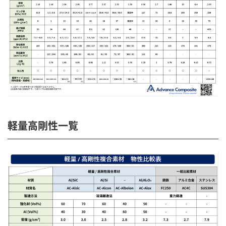
軽量高剛性一覧