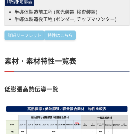
精密駆動部品
半導体製造前工程 (露光装置, 検査装置)
半導体製造後工程 (ボンダー, チップマウンター)
詳細リーフレット
特性はこちら
素材・素材特性一覧表
低膨張高熱伝導一覧