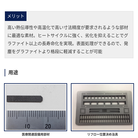
メリット
高い熱伝導性や高温化で高い寸法精度が要求されるような部材
に最適な素材。ヒートサイクルに強く、劣化を抑えることでグ
ラファイト以上の長寿命化を実現。表面処理ができるので、発
塵をグラファイトより格段に軽減することが可能
用途
医療関連設備用部材
リフロー位置決め治具