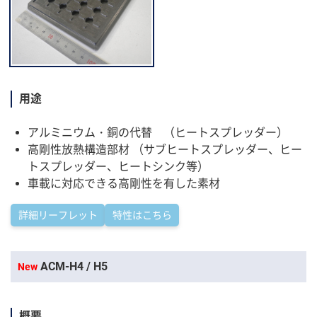
用途
アルミニウム・銅の代替 （ヒートスプレッダー）
高剛性放熱構造部材 （サブヒートスプレッダー、ヒー
トスプレッダー、ヒートシンク等）
車載に対応できる高剛性を有した素材
詳細リーフレット
特性はこちら
ACM-H4 / H5
New
概要