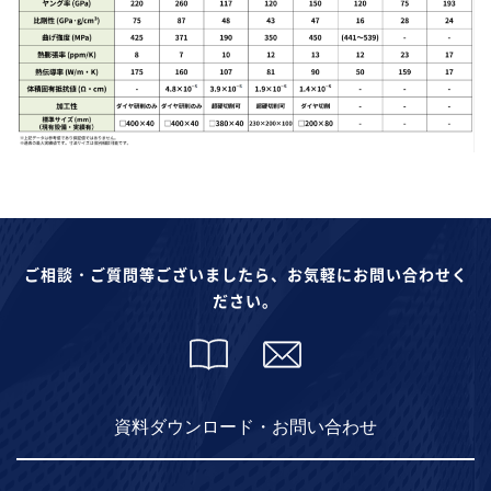
ご相談・ご質問等ございましたら、お気軽にお問い合わせく
ださい。
資料ダウンロード・お問い合わせ