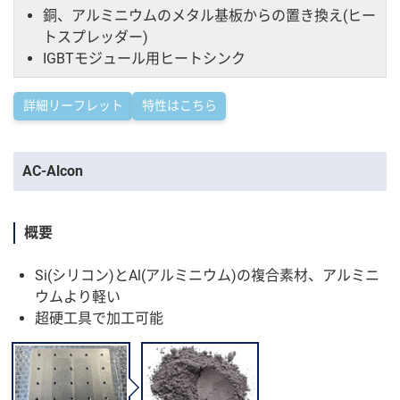
銅、アルミニウムのメタル基板からの置き換え(ヒー
トスプレッダー)
IGBTモジュール用ヒートシンク
詳細リーフレット
特性はこちら
AC-Alcon
概要
Si(シリコン)とAl(アルミニウム)の複合素材、アルミニ
ウムより軽い
超硬工具で加工可能