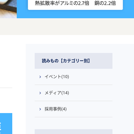
読みもの【カテゴリー別】
イベント(10)
メディア(14)
採用事例(4)