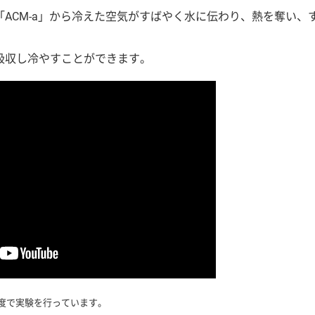
「ACM-a」から冷えた空気がすばやく水に伝わり、熱を奪い、
く吸収し冷やすことができます。
3度で実験を行っています。