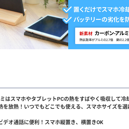
ルミはスマホやタブレットPCの熱をすばやく吸収して冷
熱を放熱！いつでもどこでも使える、スマホサイズを選
ビデオ通話に便利！スマホ縦置き、横置きOK