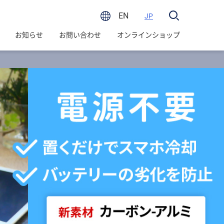
EN
JP
お知らせ
お問い合わせ
オンラインショップ