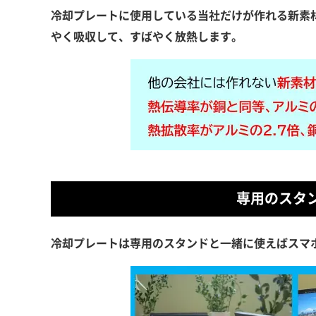
冷却プレートに使用している当社だけが作れる新素材
やく吸収して、すばやく放熱します。
専用のスタ
冷却プレートは専用のスタンドと一緒に使えばスマ