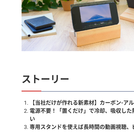
ストーリー
【当社だけが作れる新素材】カーボン-ア
電源不要！「置くだけ」で冷却、吸収した
い
専用スタンドを使えば長時間の動画視聴、