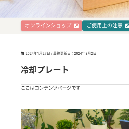
オンラインショップ
ご使用上の注意
2024年1月27日 / 最終更新日：2024年8月2日
冷却プレート
ここはコンテンツページです