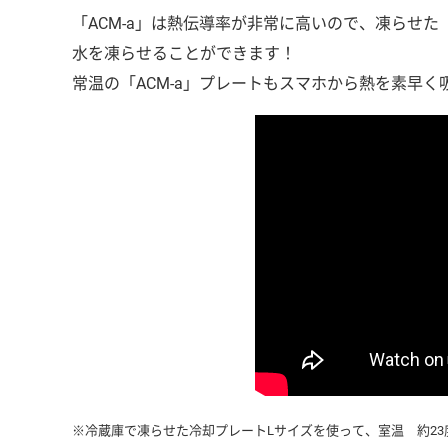
「ACM-a」は熱伝導率が非常に高いので、凍らせた
水を凍らせることができます！
常温の「ACM-a」プレートもスマホから熱を素早
※冷蔵庫で凍らせた冷却プレートLサイズを使って、室温 約2