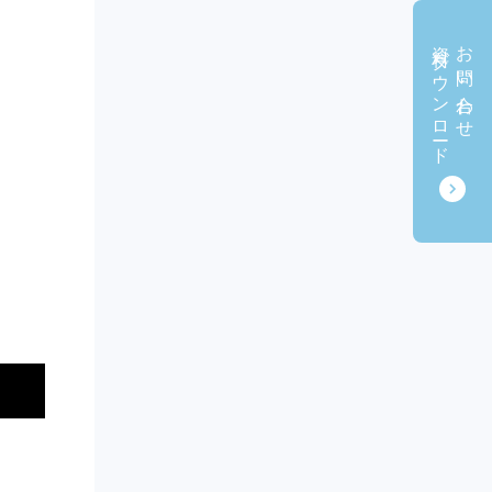
資料ダウンロード
お問い合わせ