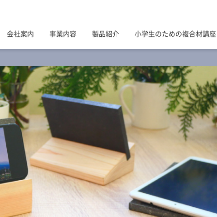
会社案内
事業内容
製品紹介
小学生のための複合材講座