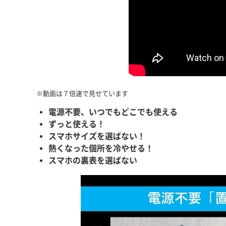
※動画は７倍速で見せています
電源不要、いつでもどこでも使える
ずっと使える！
スマホサイズを選ばない！
熱くなった個所を冷やせる！
スマホの裏表を選ばない