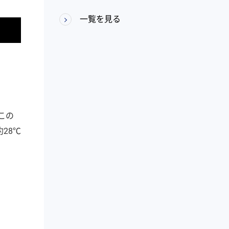
一覧を見る
この
28℃