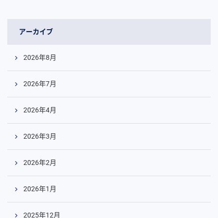
アーカイブ
2026年8月
2026年7月
2026年4月
2026年3月
2026年2月
2026年1月
2025年12月