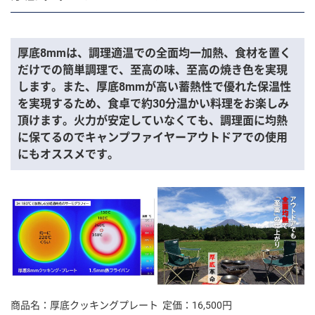
厚底8mmは、調理適温での全面均一加熱、食材を置く
だけでの簡単調理で、至高の味、至高の焼き色を実現
します。また、厚底8mmが高い蓄熱性で優れた保温性
を実現するため、食卓で約30分温かい料理をお楽しみ
頂けます。火力が安定していなくても、調理面に均熱
に保てるのでキャンプファイヤーアウトドアでの使用
にもオススメです。
商品名：厚底クッキングプレート 定価：16,500円