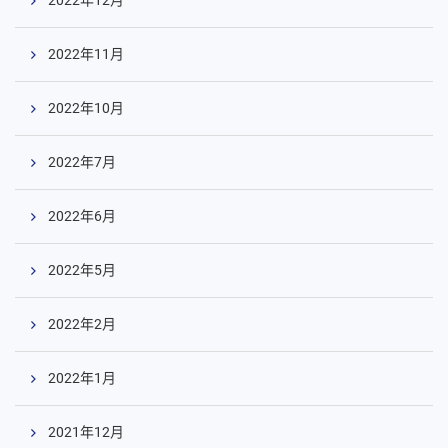
2022年11月
2022年10月
2022年7月
2022年6月
2022年5月
2022年2月
2022年1月
2021年12月