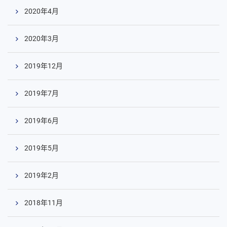
2020年4月
2020年3月
2019年12月
2019年7月
2019年6月
2019年5月
2019年2月
2018年11月