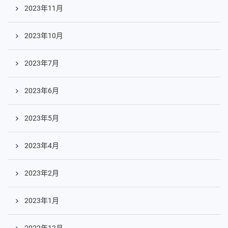
2023年11月
2023年10月
2023年7月
2023年6月
2023年5月
2023年4月
2023年2月
2023年1月
2022年12月