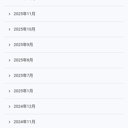
2025年11月
2025年10月
2025年9月
2025年8月
2025年7月
2025年1月
2024年12月
2024年11月