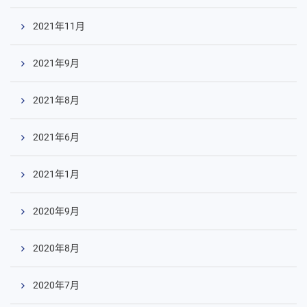
2021年11月
2021年9月
2021年8月
2021年6月
2021年1月
2020年9月
2020年8月
2020年7月