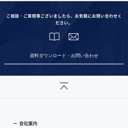
ご相談・ご質問等ございましたら、お気軽にお問い合わせく
ださい。
資料ダウンロード・お問い合わせ
会社案内