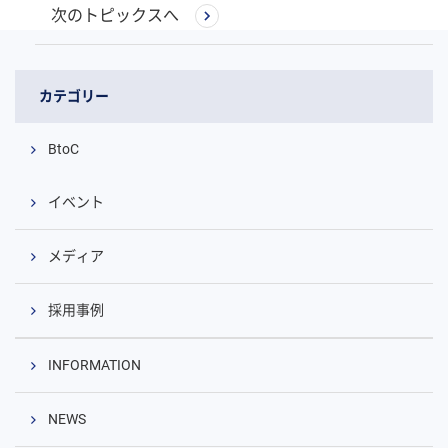
次のトピックスへ
カテゴリー
BtoC
イベント
メディア
採用事例
INFORMATION
NEWS