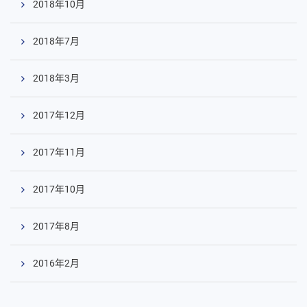
2018年10月
2018年7月
2018年3月
2017年12月
2017年11月
2017年10月
2017年8月
2016年2月