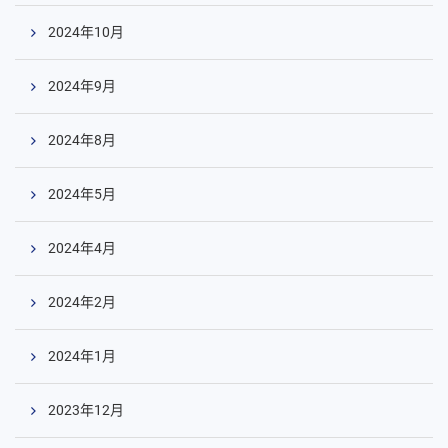
2024年10月
2024年9月
コ
ン
2024年8月
テ
ン
ツ
2024年5月
へ
2024年4月
2024年2月
2024年1月
2023年12月