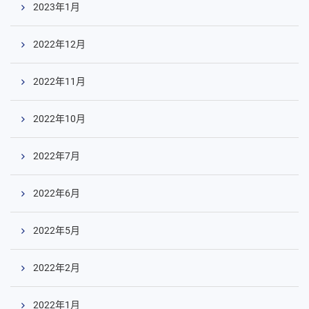
ツ
2023年1月
へ
2022年12月
2022年11月
2022年10月
2022年7月
2022年6月
2022年5月
2022年2月
2022年1月