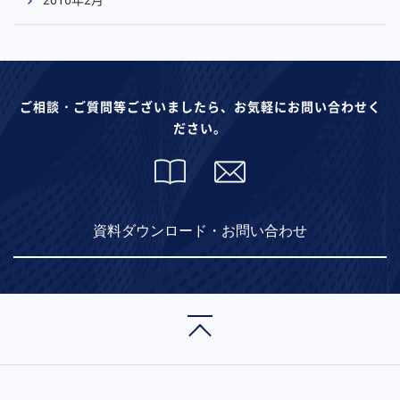
ご相談・ご質問等ございましたら、お気軽にお問い合わせく
ださい。
資料ダウンロード・お問い合わせ