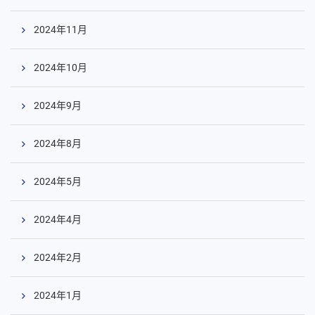
2024年11月
2024年10月
2024年9月
2024年8月
2024年5月
2024年4月
2024年2月
2024年1月