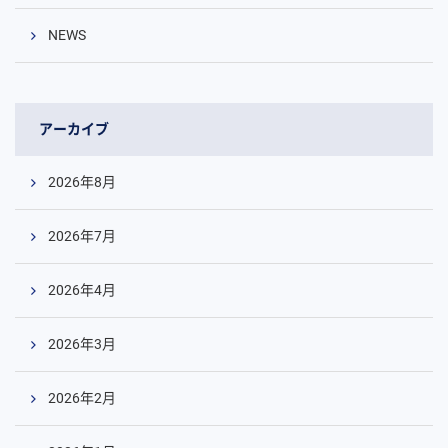
NEWS
アーカイブ
2026年8月
2026年7月
2026年4月
2026年3月
2026年2月