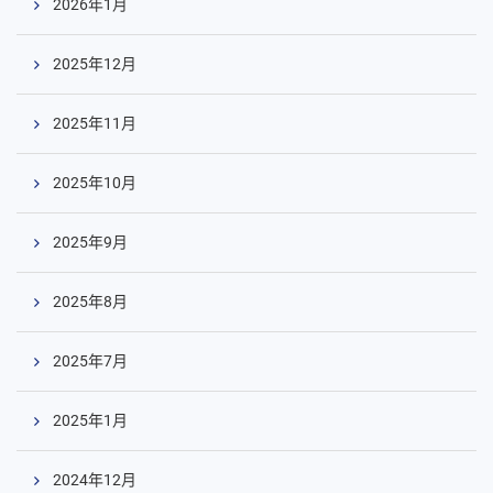
2026年1月
2025年12月
2025年11月
2025年10月
2025年9月
2025年8月
2025年7月
2025年1月
2024年12月