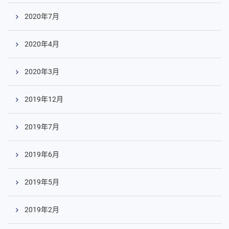
2020年7月
2020年4月
2020年3月
2019年12月
2019年7月
2019年6月
2019年5月
2019年2月