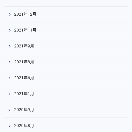
2021年12月
2021年11月
2021年9月
2021年8月
2021年6月
2021年1月
2020年9月
2020年8月