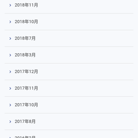
2018年11月
2018年10月
2018年7月
2018年3月
2017年12月
2017年11月
2017年10月
2017年8月
2016年2月