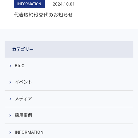
2024.10.01
INFORMATION
代表取締役交代のお知らせ
カテゴリー
BtoC
イベント
メディア
採用事例
INFORMATION