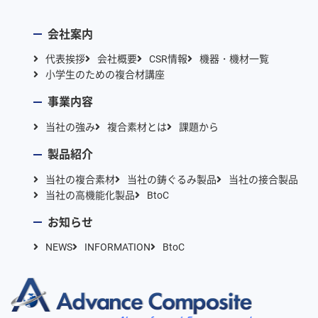
会社案内
代表挨拶
会社概要
CSR情報
機器・機材一覧
小学生のための複合材講座
事業内容
当社の強み
複合素材とは
課題から
製品紹介
当社の複合素材
当社の鋳ぐるみ製品
当社の接合製品
当社の高機能化製品
BtoC
お知らせ
NEWS
INFORMATION
BtoC