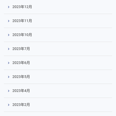
2023年12月
2023年11月
2023年10月
2023年7月
2023年6月
2023年5月
2023年4月
コ
ン
テ
2023年2月
ン