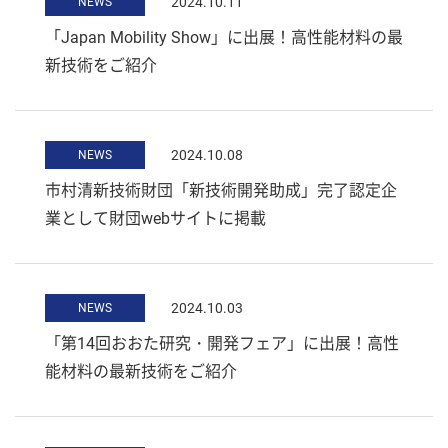
2024.10.11
NEWS
「Japan Mobility Show」に出展！高性能材料の最
新技術をご紹介
2024.10.08
NEWS
市村清新技術財団「新技術開発助成」完了認定企
業として財団webサイトに掲載
2024.10.03
NEWS
「第14回おおた研究・開発フェア」に出展！高性
能材料の最新技術をご紹介