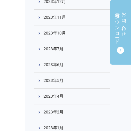
2023年12月
資料ダウンロード
お問い合わせ
2023年11月
2023年10月
2023年7月
2023年6月
2023年5月
2023年4月
2023年2月
2023年1月