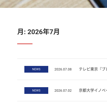
月:
2026年7月
テレビ東京『ブ
2026.07.08
NEWS
京都大学イノベ
2026.07.02
NEWS