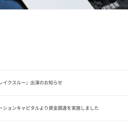
レイクスルー』出演のお知らせ
ーションキャピタルより資金調達を実施しました