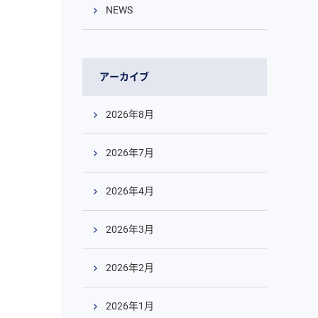
NEWS
アーカイブ
2026年8月
2026年7月
2026年4月
2026年3月
2026年2月
2026年1月