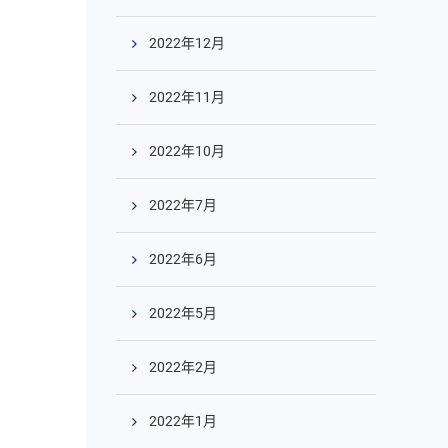
2022年12月
2022年11月
2022年10月
2022年7月
2022年6月
2022年5月
2022年2月
2022年1月