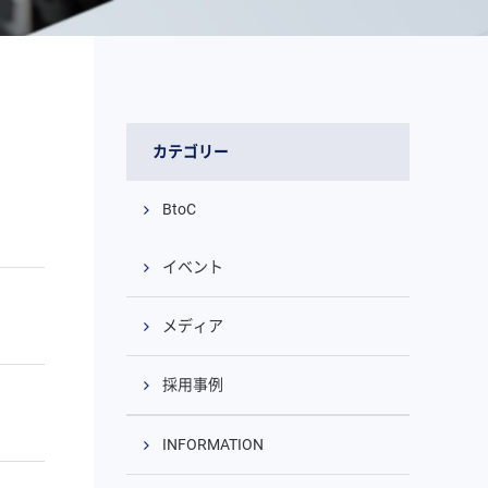
カテゴリー
BtoC
イベント
メディア
採用事例
INFORMATION