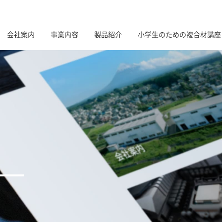
会社案内
事業内容
製品紹介
小学生のための複合材講座