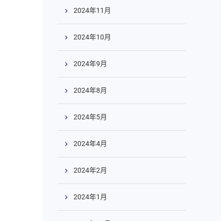
2024年11月
2024年10月
2024年9月
2024年8月
2024年5月
2024年4月
2024年2月
2024年1月