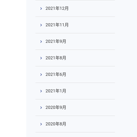
2021年12月
2021年11月
2021年9月
2021年8月
2021年6月
2021年1月
2020年9月
2020年8月