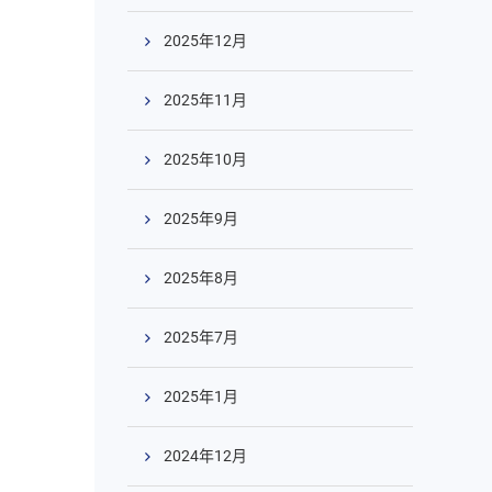
2025年12月
2025年11月
2025年10月
2025年9月
2025年8月
2025年7月
2025年1月
2024年12月