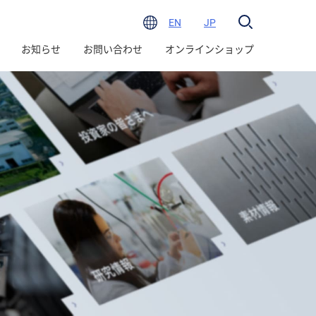
EN
JP
お知らせ
お問い合わせ
オンラインショップ