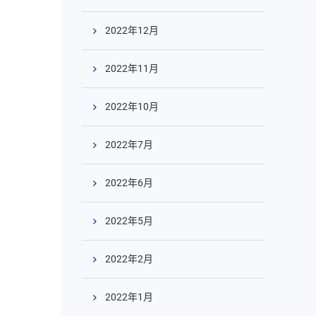
2022年12月
2022年11月
2022年10月
2022年7月
2022年6月
2022年5月
2022年2月
2022年1月