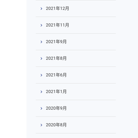
2021年12月
2021年11月
2021年9月
2021年8月
2021年6月
2021年1月
2020年9月
2020年8月