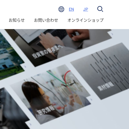
EN
JP
お知らせ
お問い合わせ
オンラインショップ