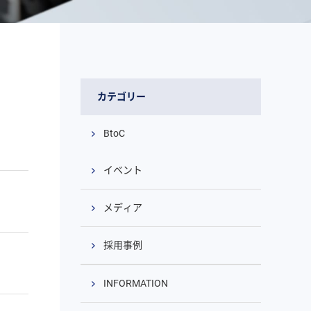
カテゴリー
BtoC
イベント
メディア
採用事例
INFORMATION