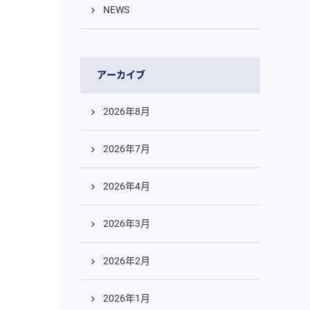
NEWS
アーカイブ
2026年8月
2026年7月
2026年4月
2026年3月
2026年2月
2026年1月