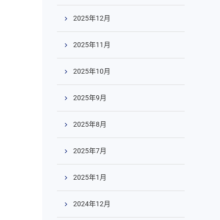
2025年12月
2025年11月
2025年10月
2025年9月
2025年8月
2025年7月
2025年1月
2024年12月