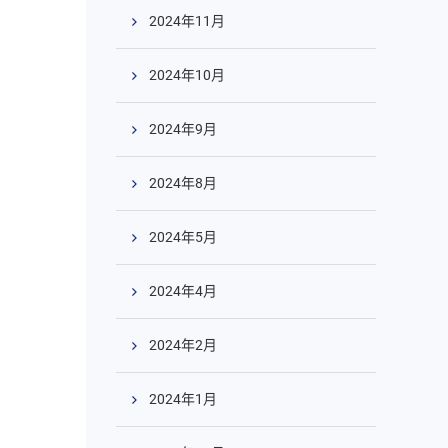
2024年11月
2024年10月
2024年9月
2024年8月
2024年5月
2024年4月
2024年2月
2024年1月