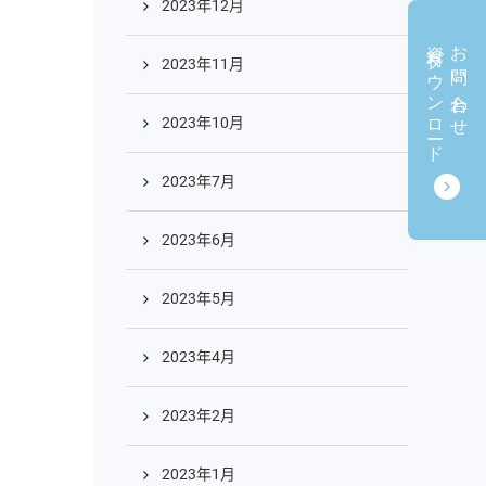
2023年12月
資料ダウンロード
お問い合わせ
2023年11月
2023年10月
2023年7月
2023年6月
2023年5月
2023年4月
2023年2月
2023年1月