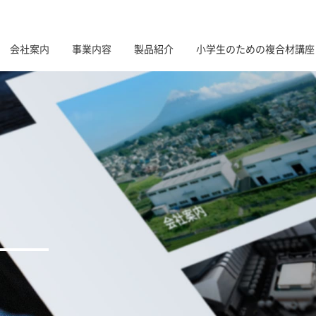
会社案内
事業内容
製品紹介
小学生のための複合材講座