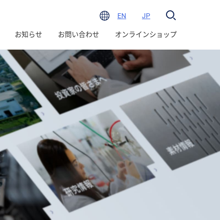
EN
JP
お知らせ
お問い合わせ
オンラインショップ