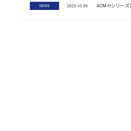
ACM-Hシリー
2023.10.06
NEWS