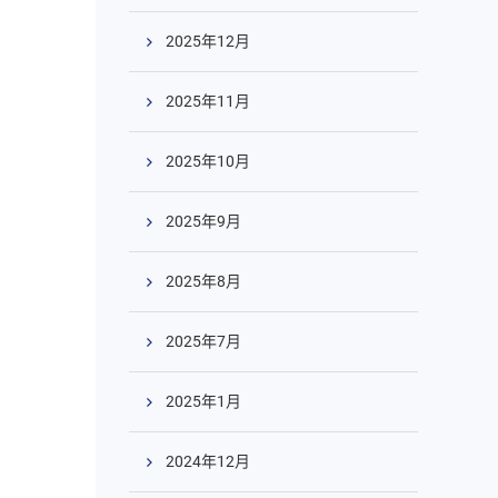
2025年12月
2025年11月
2025年10月
2025年9月
2025年8月
2025年7月
2025年1月
2024年12月