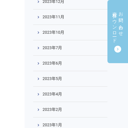
2023年12月
資料ダウンロード
お問い合わせ
2023年11月
2023年10月
2023年7月
2023年6月
2023年5月
2023年4月
2023年2月
2023年1月