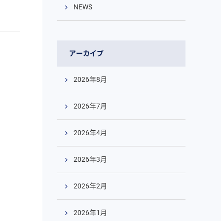
NEWS
アーカイブ
2026年8月
2026年7月
2026年4月
2026年3月
2026年2月
2026年1月