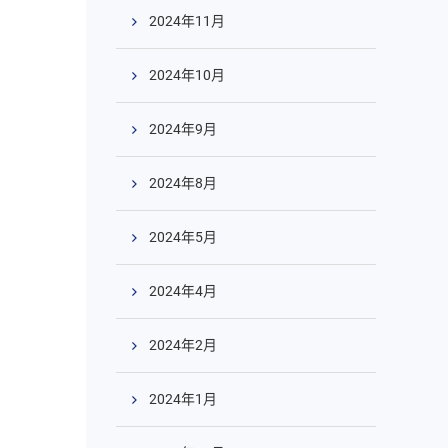
2024年11月
2024年10月
2024年9月
2024年8月
2024年5月
2024年4月
2024年2月
2024年1月