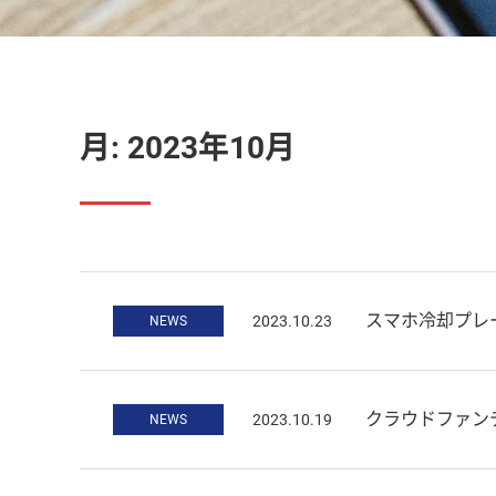
月:
2023年10月
スマホ冷却プレート 
2023.10.23
NEWS
クラウドファンディング
2023.10.19
NEWS