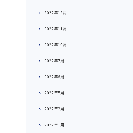
2022年12月
2022年11月
2022年10月
2022年7月
2022年6月
2022年5月
2022年2月
2022年1月