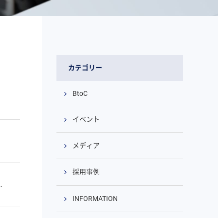
カテゴリー
BtoC
イベント
メディア
採用事例
INFORMATION