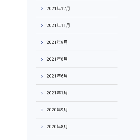
2021年12月
2021年11月
2021年9月
2021年8月
2021年6月
2021年1月
2020年9月
2020年8月