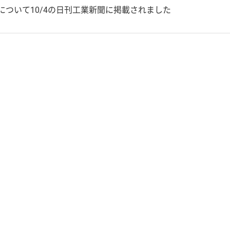
ズについて10/4の日刊工業新聞に掲載されました