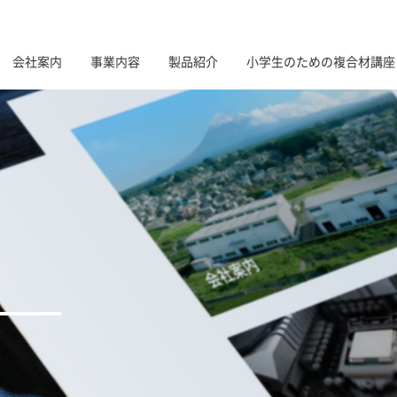
会社案内
事業内容
製品紹介
小学生のための複合材講座