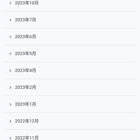
2023年10月
2023年7月
2023年6月
2023年5月
2023年4月
2023年2月
コ
ン
2023年1月
テ
ン
2022年12月
ツ
へ
2022年11月