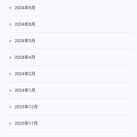
2024年9月
2024年8月
2024年5月
2024年4月
2024年2月
2024年1月
2023年12月
2023年11月