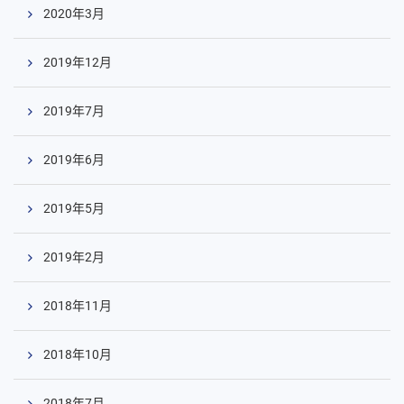
2020年3月
2019年12月
2019年7月
2019年6月
2019年5月
2019年2月
2018年11月
2018年10月
2018年7月