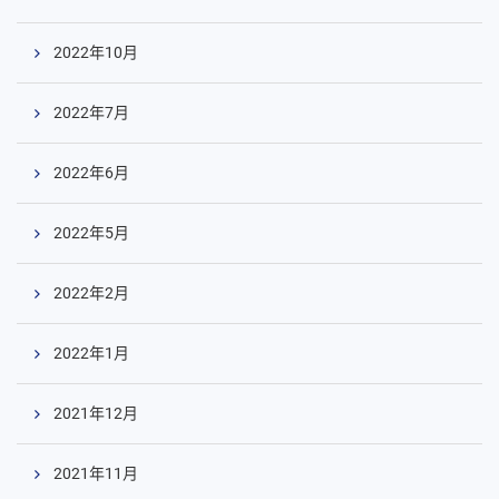
2022年10月
2022年7月
2022年6月
2022年5月
2022年2月
2022年1月
2021年12月
2021年11月