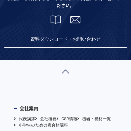
ださい。
資料ダウンロード・お問い合わせ
会社案内
代表挨拶
会社概要
CSR情報
機器・機材一覧
小学生のための複合材講座