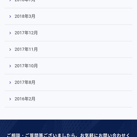
2018年3月
2017年12月
2017年11月
2017年10月
2017年8月
2016年2月
ご相談・ご質問等ございましたら、お気軽にお問い合わせく