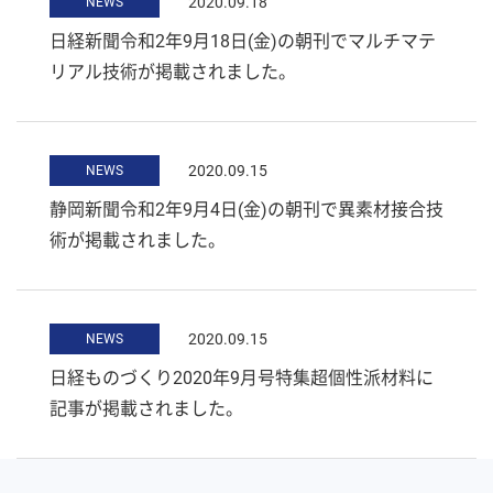
2020.09.18
NEWS
日経新聞令和2年9月18日(金)の朝刊でマルチマテ
リアル技術が掲載されました。
2020.09.15
NEWS
静岡新聞令和2年9月4日(金)の朝刊で異素材接合技
術が掲載されました。
2020.09.15
NEWS
日経ものづくり2020年9月号特集超個性派材料に
記事が掲載されました。