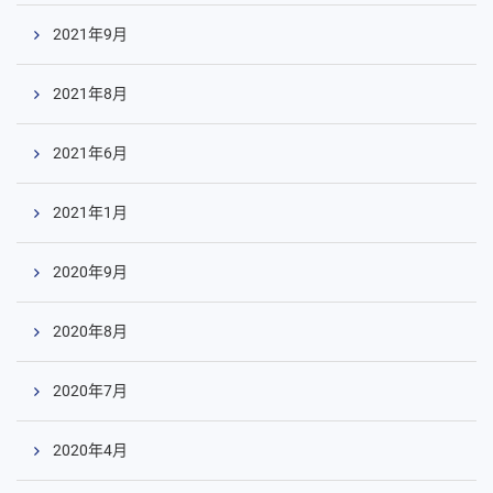
2021年9月
2021年8月
2021年6月
2021年1月
2020年9月
2020年8月
2020年7月
2020年4月