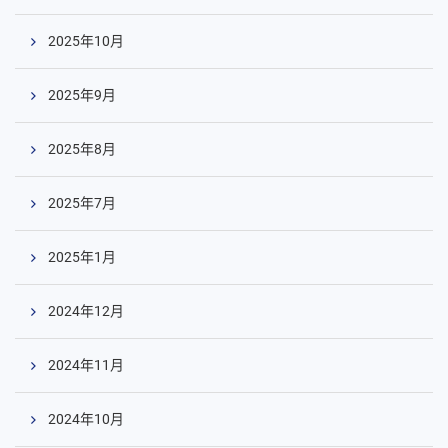
2025年10月
2025年9月
2025年8月
2025年7月
2025年1月
2024年12月
2024年11月
2024年10月