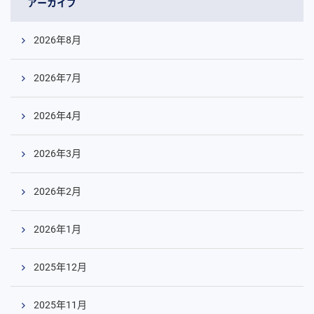
アーカイブ
2026年8月
2026年7月
2026年4月
2026年3月
2026年2月
2026年1月
2025年12月
2025年11月