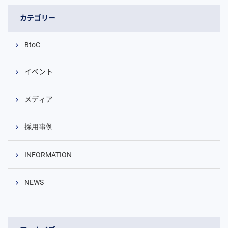
カテゴリー
BtoC
イベント
メディア
採用事例
INFORMATION
NEWS