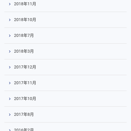
2018年11月
2018年10月
2018年7月
2018年3月
2017年12月
2017年11月
2017年10月
2017年8月
2016年2月