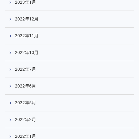
2023年1月
2022年12月
2022年11月
2022年10月
2022年7月
2022年6月
2022年5月
2022年2月
2022年1月