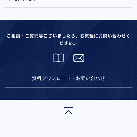
ご相談・ご質問等ございましたら、お気軽にお問い合わせく
ださい。
資料ダウンロード・お問い合わせ