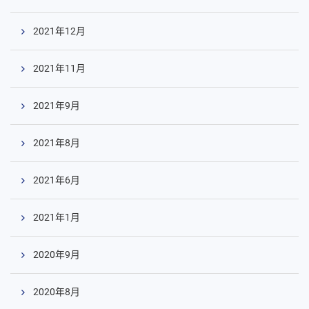
2021年12月
2021年11月
2021年9月
2021年8月
2021年6月
2021年1月
2020年9月
2020年8月