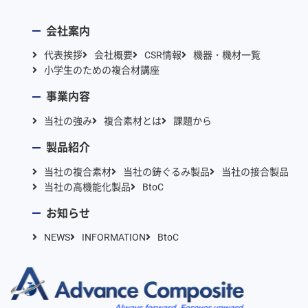
会社案内
代表挨拶
会社概要
CSR情報
機器・機材一覧
小学生のための複合材講座
事業内容
当社の強み
複合素材とは
課題から
製品紹介
当社の複合素材
当社の鋳ぐるみ製品
当社の接合製品
当社の高機能化製品
BtoC
お知らせ
NEWS
INFORMATION
BtoC