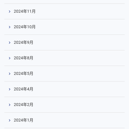
2024年11月
2024年10月
2024年9月
2024年8月
2024年5月
2024年4月
2024年2月
2024年1月