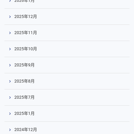
2026年1月
2025年12月
2025年11月
2025年10月
2025年9月
2025年8月
2025年7月
2025年1月
2024年12月