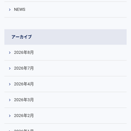
NEWS
アーカイブ
2026年8月
2026年7月
2026年4月
2026年3月
2026年2月