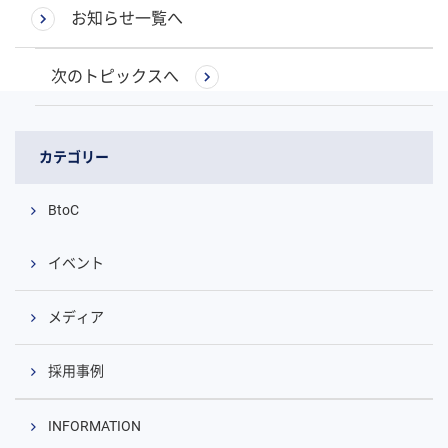
お知らせ一覧へ
次のトピックスへ
カテゴリー
BtoC
イベント
メディア
採用事例
INFORMATION