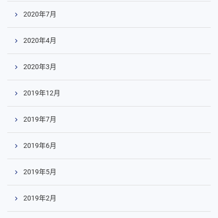
2020年7月
2020年4月
2020年3月
2019年12月
2019年7月
2019年6月
2019年5月
2019年2月