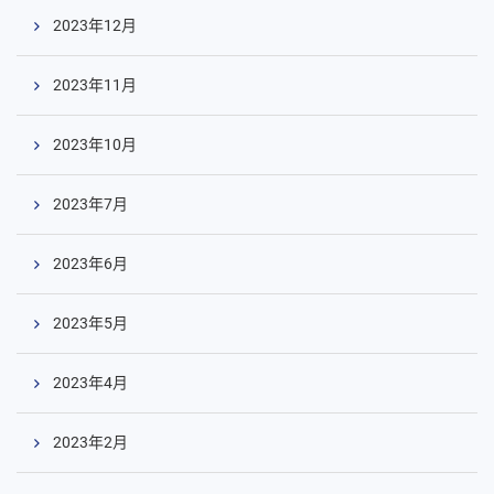
2023年12月
2023年11月
コ
2023年10月
ン
テ
2023年7月
ン
ツ
2023年6月
へ
2023年5月
2023年4月
2023年2月