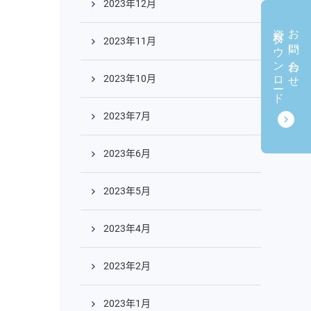
2023年12月
資料ダウンロード
お問い合わせ
2023年11月
2023年10月
2023年7月
2023年6月
2023年5月
2023年4月
2023年2月
2023年1月