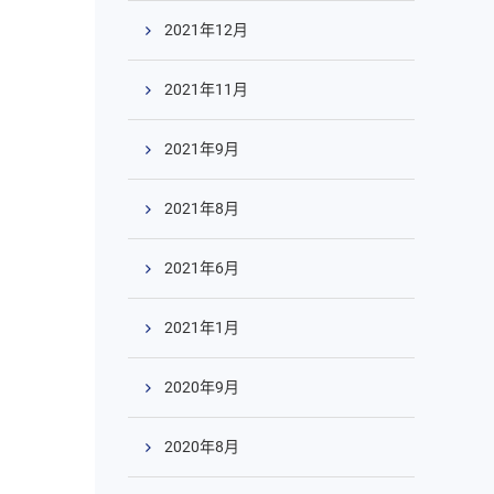
2021年12月
2021年11月
2021年9月
2021年8月
2021年6月
2021年1月
2020年9月
2020年8月