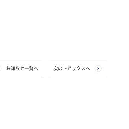
お知らせ一覧へ
次のトピックスへ