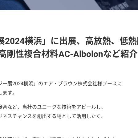
2024横浜」に出展、高放熱、低熱
剛性複合材料AC-Albolonなど紹
ー展2024横浜」のエア・ブラウン株式会社様ブースに
します。
接合など、当社のユニークな技術をアピールし、
ジネスチャンスを創出する場として活用したく、