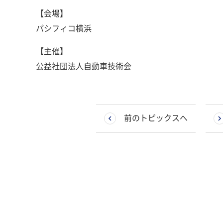
【会場】
パシフィコ横浜
【主催】
公益社団法人自動車技術会
前のトピックスへ