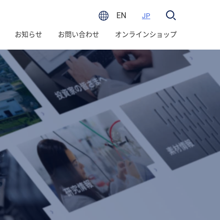
EN
JP
お知らせ
お問い合わせ
オンラインショップ