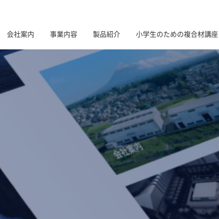
会社案内
事業内容
製品紹介
小学生のための複合材講座