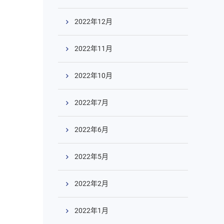
2022年12月
2022年11月
2022年10月
2022年7月
2022年6月
2022年5月
2022年2月
2022年1月