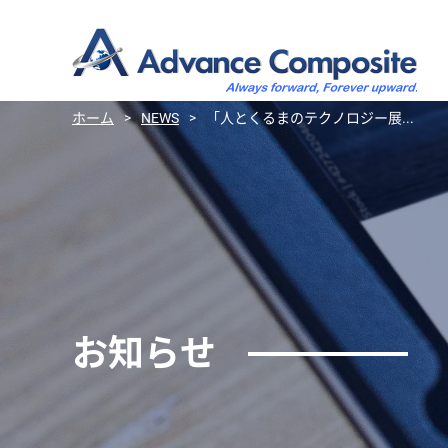
ホーム
>
NEWS
>
「人とくるまのテクノロジー展...
お知らせ