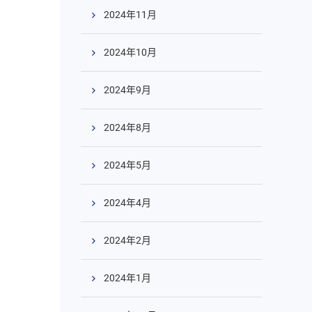
2024年11月
2024年10月
2024年9月
2024年8月
2024年5月
2024年4月
2024年2月
2024年1月