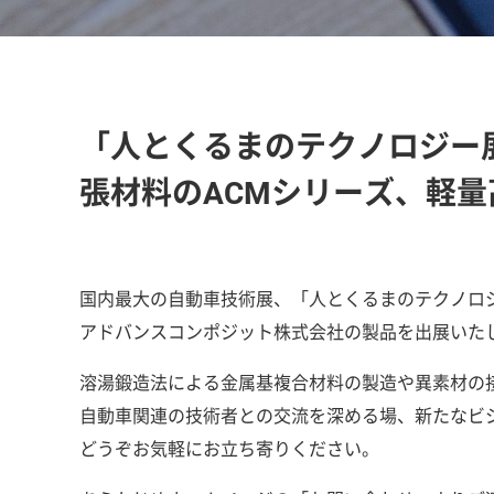
「人とくるまのテクノロジー展
張材料のACMシリーズ、軽量高
国内最大の自動車技術展、「人とくるまのテクノロジ
アドバンスコンポジット株式会社の製品を出展いた
溶湯鍛造法による金属基複合材料の製造や異素材の
自動車関連の技術者との交流を深める場、新たなビ
どうぞお気軽にお立ち寄りください。