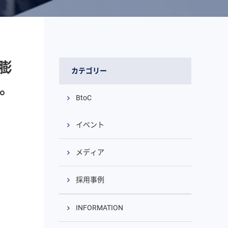
膨
カテゴリー
介。
BtoC
イベント
メディア
採用事例
INFORMATION