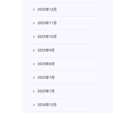
2025年12月
2025年11月
2025年10月
2025年9月
2025年8月
2025年7月
2025年1月
2024年12月