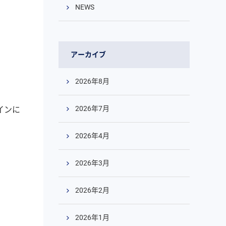
NEWS
アーカイブ
2026年8月
2026年7月
インに
2026年4月
2026年3月
2026年2月
2026年1月