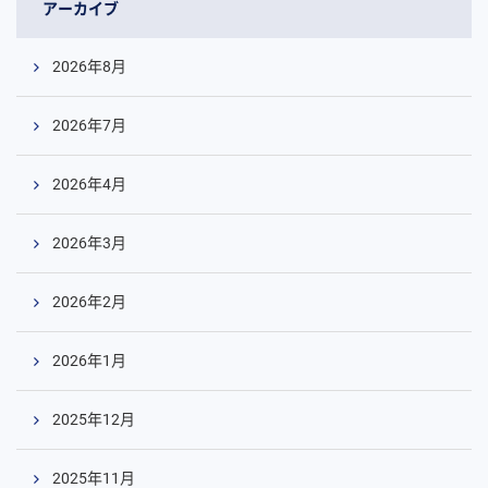
アーカイブ
2026年8月
2026年7月
2026年4月
2026年3月
2026年2月
2026年1月
2025年12月
2025年11月