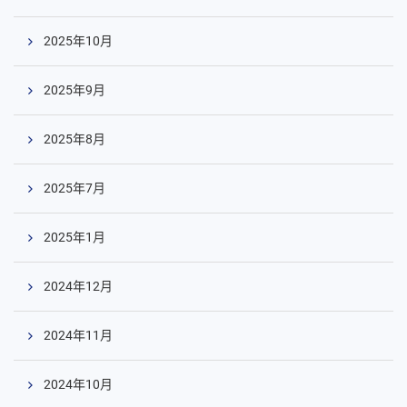
2025年10月
2025年9月
2025年8月
2025年7月
2025年1月
2024年12月
2024年11月
2024年10月