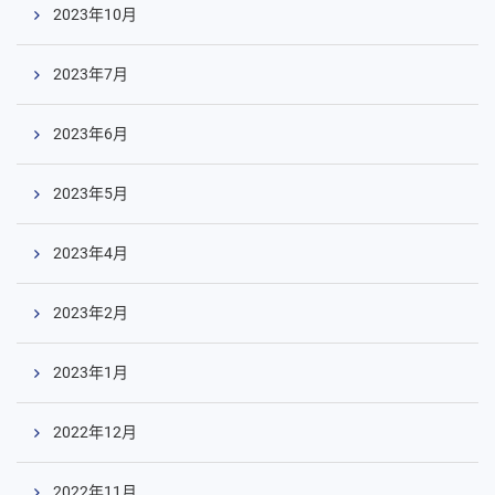
2023年10月
2023年7月
コ
ン
テ
2023年6月
ン
ツ
2023年5月
へ
2023年4月
2023年2月
2023年1月
2022年12月
2022年11月