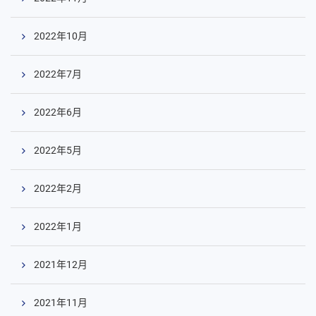
2022年10月
2022年7月
2022年6月
2022年5月
2022年2月
2022年1月
2021年12月
2021年11月