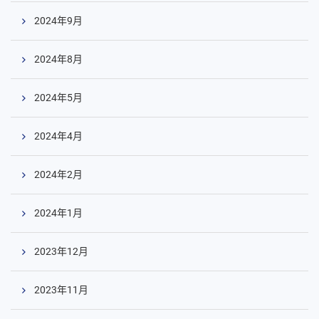
2024年9月
2024年8月
2024年5月
2024年4月
2024年2月
2024年1月
2023年12月
2023年11月