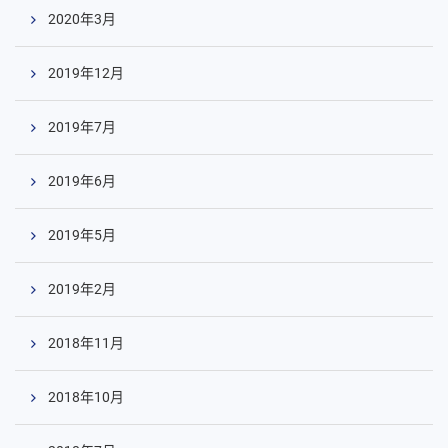
2020年3月
2019年12月
2019年7月
2019年6月
2019年5月
2019年2月
2018年11月
2018年10月