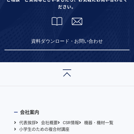
ださい。
資料ダウンロード・お問い合わせ
会社案内
代表挨拶
会社概要
CSR情報
機器・機材一覧
小学生のための複合材講座