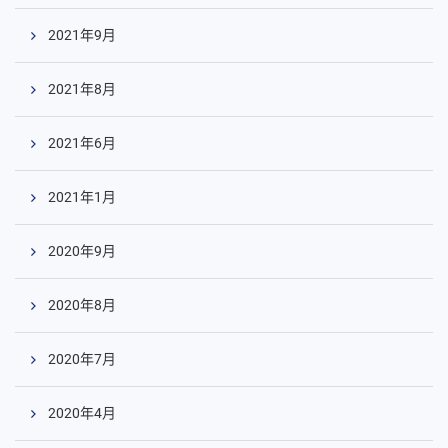
2021年9月
2021年8月
2021年6月
2021年1月
2020年9月
2020年8月
2020年7月
2020年4月