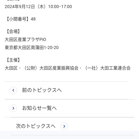
2024年9月12日（木）10:00ｰ17:00
【小間番号】48
【会場】
大田区産業プラザPiO
東京都大田区南蒲田1-20-20
【主催】
大田区・（公財）大田区産業振興協会・（一社）大田工業連合会
前のトピックスへ
お知らせ一覧へ
次のトピックスへ