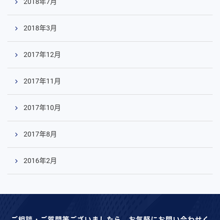
2018年7月
2018年3月
2017年12月
2017年11月
2017年10月
2017年8月
2016年2月
ご相談・ご質問等ございましたら、お気軽にお問い合わせく