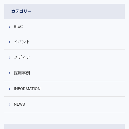
カテゴリー
BtoC
イベント
メディア
採用事例
INFORMATION
NEWS