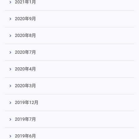
2021年1月
2020年9月
2020年8月
2020年7月
2020年4月
2020年3月
2019年12月
2019年7月
2019年6月