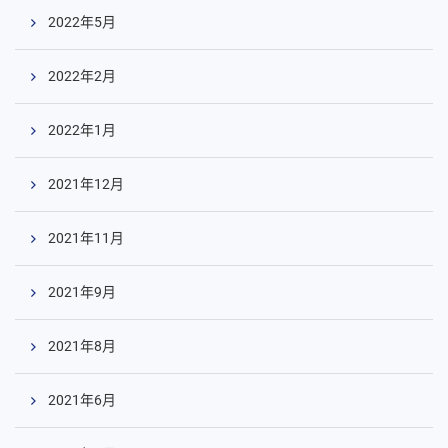
2022年5月
2022年2月
2022年1月
2021年12月
2021年11月
2021年9月
2021年8月
2021年6月