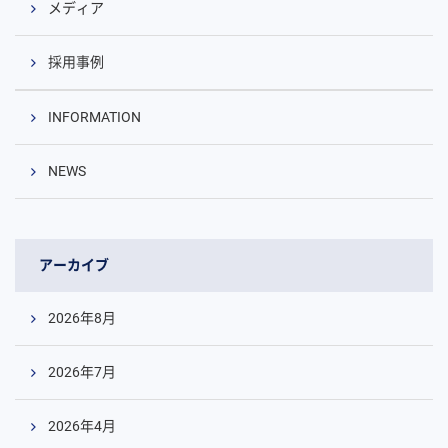
メディア
採用事例
INFORMATION
NEWS
アーカイブ
2026年8月
2026年7月
2026年4月