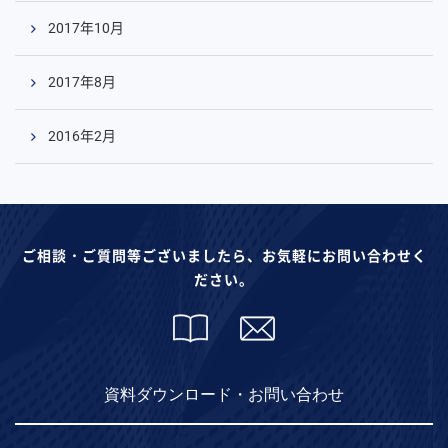
2017年10月
2017年8月
2016年2月
ご相談・ご質問等ございましたら、お気軽にお問い合わせく
ださい。
資料ダウンロード・お問い合わせ