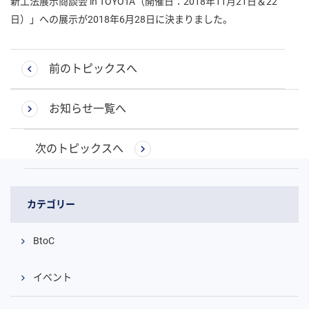
新工法展示商談会 in TOYOTA（開催日：2018年11月21日＆22
日）」への展示が2018年6月28日に決まりました。
前のトピックスへ
お知らせ一覧へ
次のトピックスへ
カテゴリー
BtoC
イベント