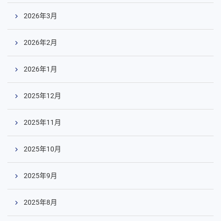
2026年3月
2026年2月
2026年1月
2025年12月
2025年11月
2025年10月
2025年9月
2025年8月