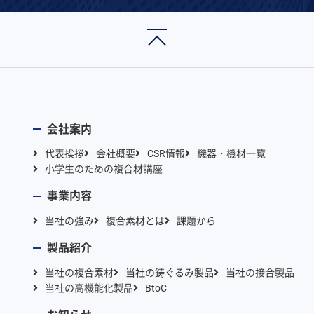
会社案内
代表挨拶
会社概要
CSR情報
機器・機材一覧
小学生のための複合材講座
事業内容
当社の強み
複合素材とは
課題から
製品紹介
当社の複合素材
当社の鋳ぐるみ製品
当社の接合製品
当社の高機能化製品
BtoC