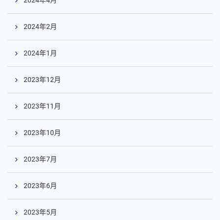
2024年2月
2024年1月
2023年12月
2023年11月
2023年10月
2023年7月
2023年6月
2023年5月