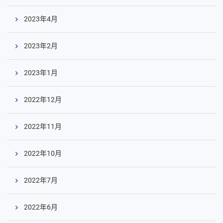
2023年4月
2023年2月
2023年1月
コ
2022年12月
ン
テ
2022年11月
ン
ツ
2022年10月
へ
2022年7月
2022年6月