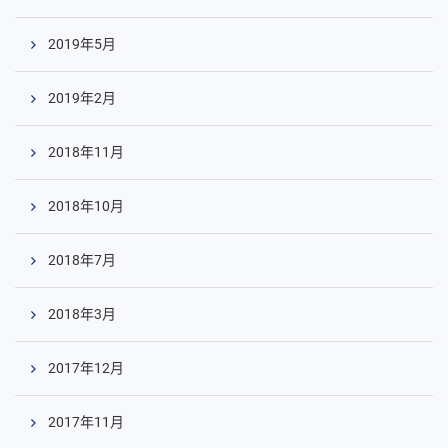
2019年5月
2019年2月
2018年11月
2018年10月
2018年7月
2018年3月
2017年12月
2017年11月