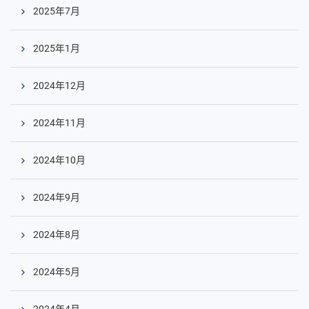
2025年7月
2025年1月
2024年12月
2024年11月
2024年10月
2024年9月
2024年8月
2024年5月
2024年4月