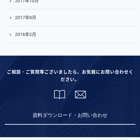
2017年10月
2017年8月
2016年2月
ご相談・ご質問等ございましたら、お気軽にお問い合わせく
ださい。
資料ダウンロード・お問い合わせ