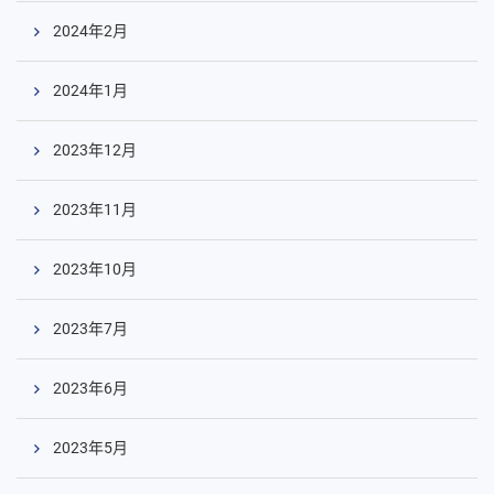
2024年2月
2024年1月
2023年12月
2023年11月
2023年10月
2023年7月
2023年6月
2023年5月