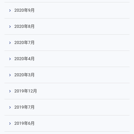
2020年9月
2020年8月
2020年7月
2020年4月
2020年3月
2019年12月
2019年7月
2019年6月