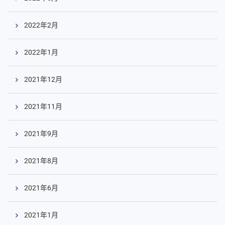
2022年2月
2022年1月
2021年12月
2021年11月
2021年9月
2021年8月
2021年6月
2021年1月