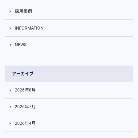
採用事例
INFORMATION
NEWS
アーカイブ
2026年8月
2026年7月
2026年4月