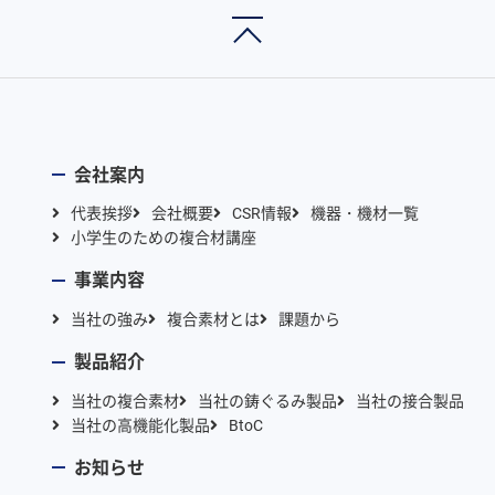
会社案内
代表挨拶
会社概要
CSR情報
機器・機材一覧
小学生のための複合材講座
事業内容
当社の強み
複合素材とは
課題から
製品紹介
当社の複合素材
当社の鋳ぐるみ製品
当社の接合製品
当社の高機能化製品
BtoC
お知らせ