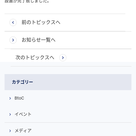
設置が完了致しました。
前のトピックスへ
お知らせ一覧へ
次のトピックスへ
カテゴリー
BtoC
イベント
メディア