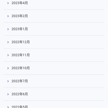
2023年4月
2023年2月
2023年1月
2022年12月
コ
ン
2022年11月
テ
ン
ツ
2022年10月
へ
2022年7月
2022年6月
2022年5月