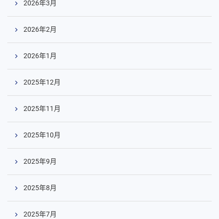
2026年3月
2026年2月
2026年1月
2025年12月
2025年11月
2025年10月
2025年9月
2025年8月
2025年7月