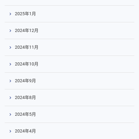
2025年1月
2024年12月
2024年11月
2024年10月
2024年9月
2024年8月
2024年5月
2024年4月