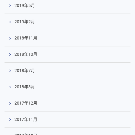
2019年5月
2019年2月
2018年11月
2018年10月
2018年7月
2018年3月
2017年12月
2017年11月