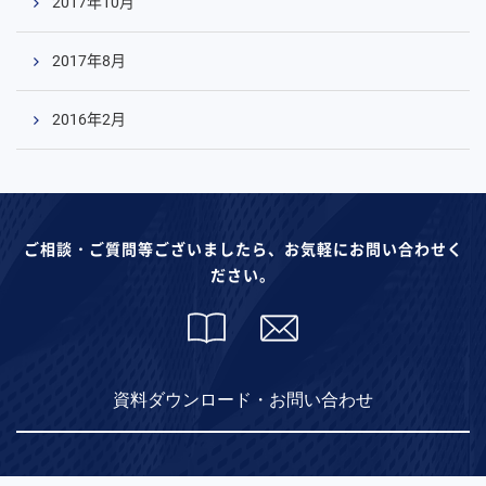
2017年10月
2017年8月
2016年2月
ご相談・ご質問等ございましたら、お気軽にお問い合わせく
ださい。
資料ダウンロード・お問い合わせ