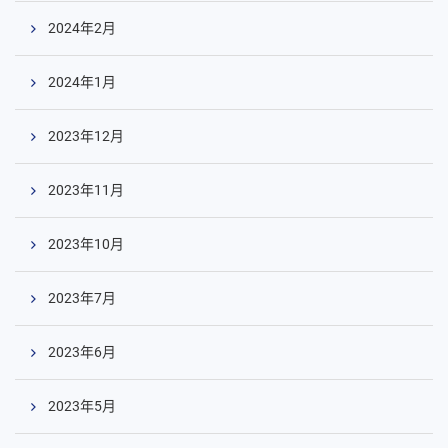
2024年2月
2024年1月
2023年12月
2023年11月
2023年10月
2023年7月
2023年6月
2023年5月