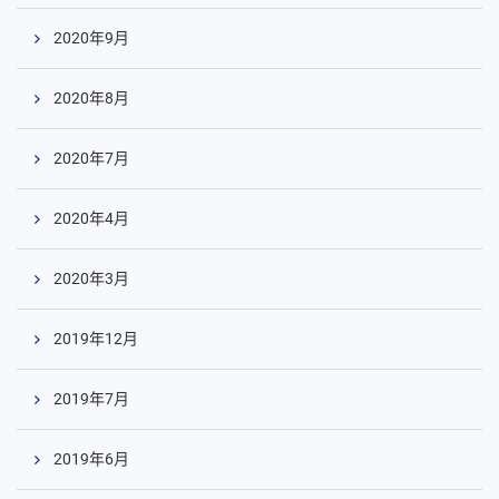
2020年9月
2020年8月
2020年7月
2020年4月
2020年3月
2019年12月
2019年7月
2019年6月