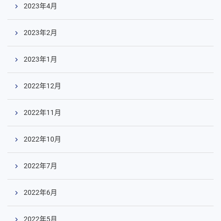
2023年4月
2023年2月
2023年1月
2022年12月
コ
ン
2022年11月
テ
ン
ツ
2022年10月
へ
2022年7月
2022年6月
2022年5月