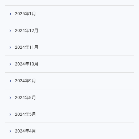
2025年1月
2024年12月
2024年11月
2024年10月
2024年9月
2024年8月
2024年5月
2024年4月