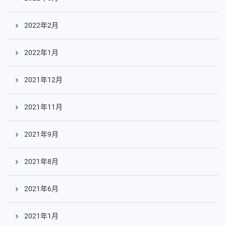
2022年2月
2022年1月
2021年12月
2021年11月
2021年9月
2021年8月
2021年6月
2021年1月