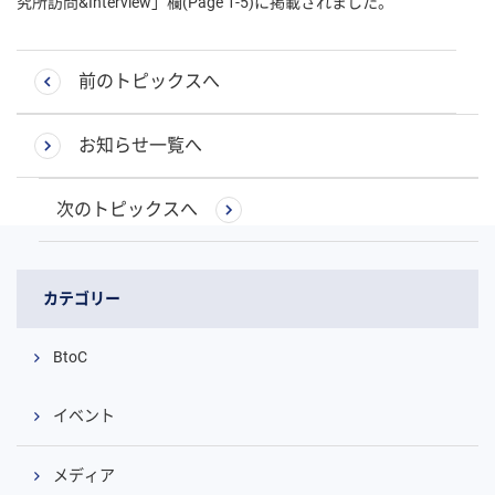
究所訪問&Interview」欄(Page 1-5)に掲載されました。
前のトピックスへ
お知らせ一覧へ
次のトピックスへ
カテゴリー
BtoC
イベント
メディア