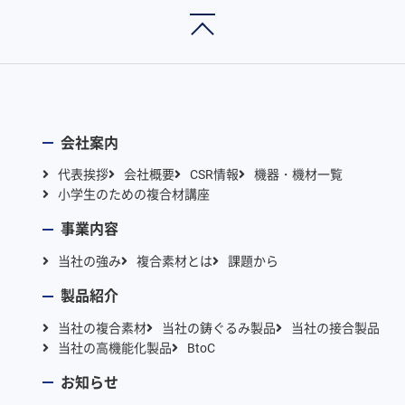
会社案内
代表挨拶
会社概要
CSR情報
機器・機材一覧
小学生のための複合材講座
事業内容
当社の強み
複合素材とは
課題から
製品紹介
当社の複合素材
当社の鋳ぐるみ製品
当社の接合製品
当社の高機能化製品
BtoC
お知らせ