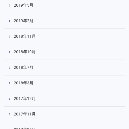
2019年5月
2019年2月
2018年11月
2018年10月
2018年7月
2018年3月
2017年12月
2017年11月