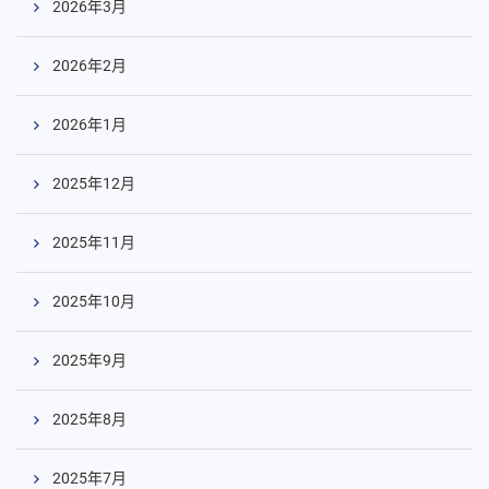
2026年3月
2026年2月
2026年1月
2025年12月
2025年11月
2025年10月
2025年9月
2025年8月
2025年7月