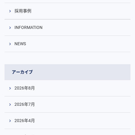
採用事例
INFORMATION
NEWS
アーカイブ
2026年8月
2026年7月
2026年4月