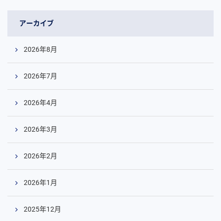
アーカイブ
2026年8月
2026年7月
2026年4月
2026年3月
2026年2月
2026年1月
2025年12月