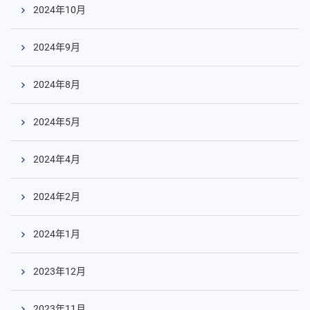
2024年10月
2024年9月
2024年8月
2024年5月
2024年4月
2024年2月
2024年1月
2023年12月
2023年11月