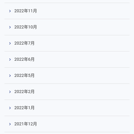
2022年11月
2022年10月
2022年7月
2022年6月
2022年5月
2022年2月
2022年1月
2021年12月