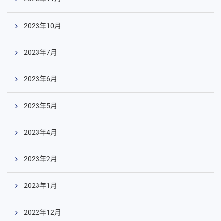
2023年10月
コ
2023年7月
ン
テ
2023年6月
ン
ツ
へ
2023年5月
2023年4月
2023年2月
2023年1月
2022年12月