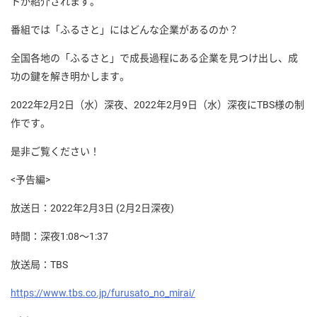
トが紹介されます。
番組では「ふるさと」にはどんな企業があるのか？
全国各地の「ふるさと」で成長過程にある企業を見つけ出し、成
功の鍵を解き明かします。
2022年2月2日（水）深夜、2022年2月9日（水）深夜にTBS様の制
作です。
是非ご覧ください！
<予告編>
放送日：2022年2月3日 (2月2日深夜)
時間：深夜1:08～1:37
放送局：TBS
https://www.tbs.co.jp/furusato_no_mirai/