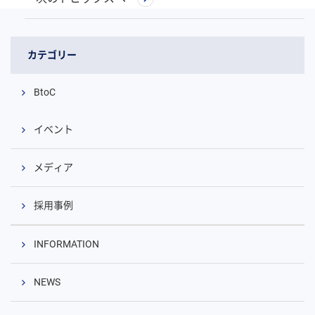
カテゴリー
BtoC
イベント
メディア
採用事例
INFORMATION
NEWS