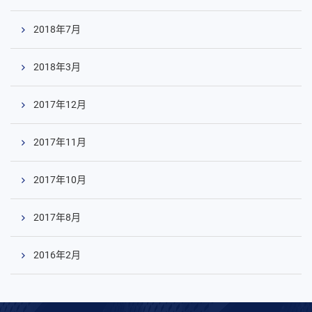
2018年7月
2018年3月
2017年12月
2017年11月
2017年10月
2017年8月
2016年2月