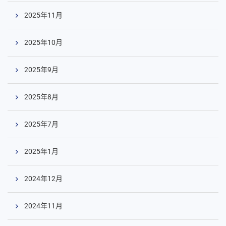
2025年11月
2025年10月
2025年9月
2025年8月
2025年7月
2025年1月
2024年12月
2024年11月