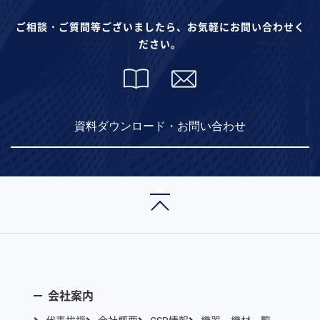
ご相談・ご質問等ございましたら、お気軽にお問い合わせく
ださい。
資料ダウンロード・お問い合わせ
会社案内