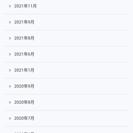
2021年11月
2021年9月
2021年8月
2021年6月
2021年1月
2020年9月
2020年8月
2020年7月