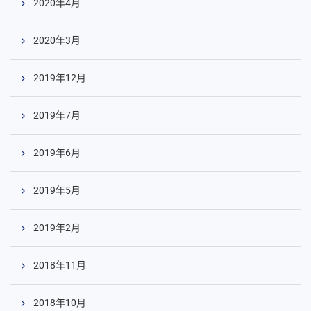
2020年4月
2020年3月
2019年12月
2019年7月
2019年6月
2019年5月
2019年2月
2018年11月
2018年10月