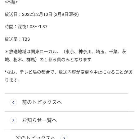
<本編>
放送日：2022年2月10日 (2月9日深夜)
時間：深夜1:08～1:37
放送局：TBS
＊放送地域は関東ローカル、（東京、神奈川、埼玉、千葉、茨
城、栃木、群馬）の１都６県のみとなります
*なお、テレビ局の都合で、放送内容が変更や中止になることがあ
ります。
前のトピックスへ
お知らせ一覧へ
次のトピックスへ