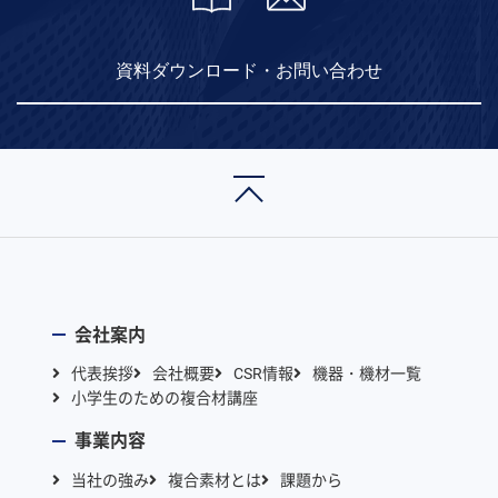
資料ダウンロード・お問い合わせ
会社案内
代表挨拶
会社概要
CSR情報
機器・機材一覧
小学生のための複合材講座
事業内容
当社の強み
複合素材とは
課題から