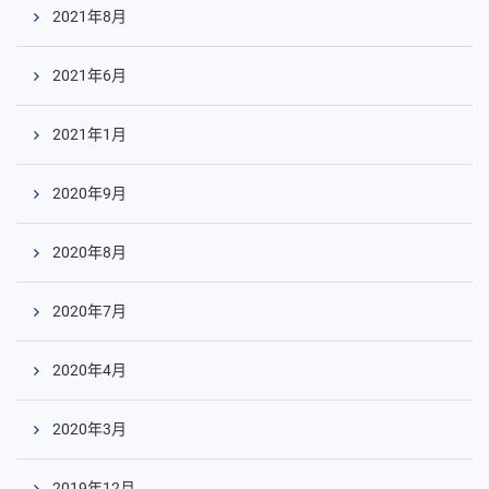
2021年8月
2021年6月
2021年1月
2020年9月
2020年8月
2020年7月
2020年4月
2020年3月
2019年12月