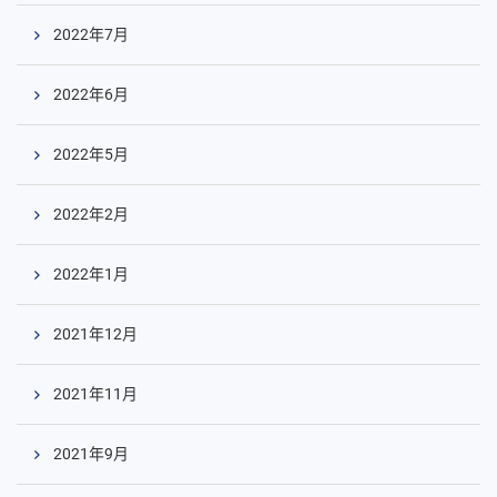
2022年7月
2022年6月
2022年5月
2022年2月
2022年1月
2021年12月
2021年11月
2021年9月