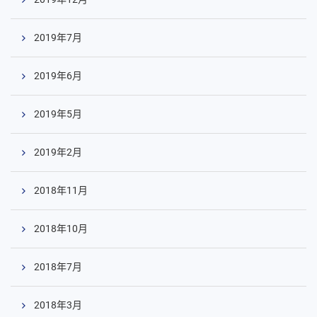
2019年7月
2019年6月
2019年5月
2019年2月
2018年11月
2018年10月
2018年7月
2018年3月