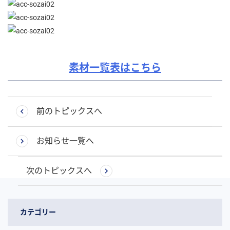
素材一覧表はこちら
前のトピックスへ
お知らせ一覧へ
次のトピックスへ
カテゴリー