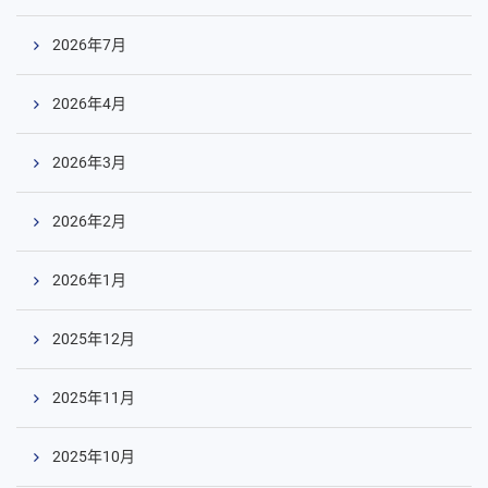
2026年7月
2026年4月
2026年3月
2026年2月
2026年1月
2025年12月
2025年11月
2025年10月