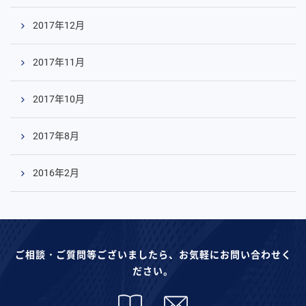
2017年12月
2017年11月
2017年10月
2017年8月
2016年2月
ご相談・ご質問等ございましたら、お気軽にお問い合わせく
ださい。