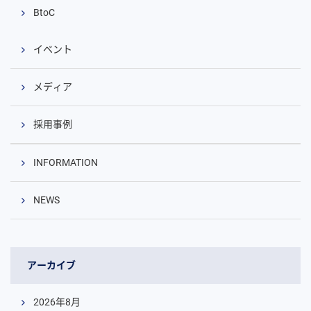
BtoC
イベント
メディア
採用事例
INFORMATION
NEWS
アーカイブ
2026年8月