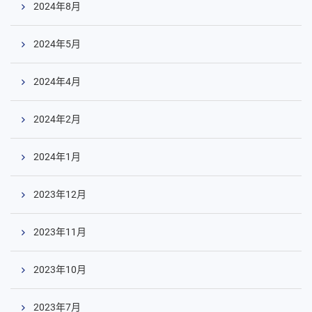
2024年8月
2024年5月
2024年4月
2024年2月
2024年1月
2023年12月
2023年11月
2023年10月
2023年7月