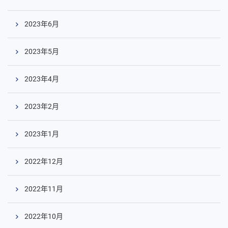
2023年6月
2023年5月
2023年4月
2023年2月
コ
2023年1月
ン
テ
2022年12月
ン
ツ
2022年11月
へ
2022年10月