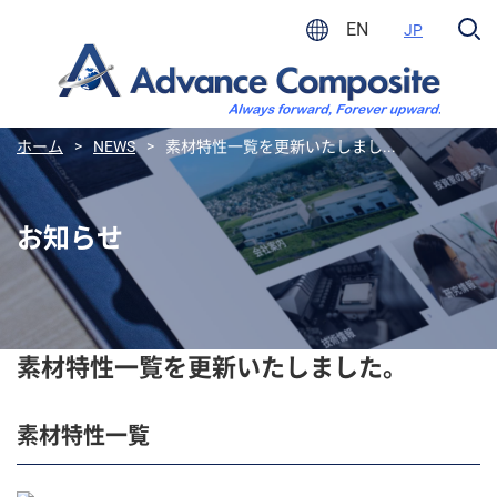
EN
JP
ホーム
>
NEWS
>
素材特性一覧を更新いたしまし...
お知らせ
素材特性一覧を更新いたしました。
素材特性一覧