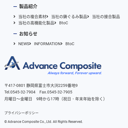
製品紹介
当社の複合素材
当社の鋳ぐるみ製品
当社の接合製品
当社の高機能化製品
BtoC
お知らせ
NEWS
INFORMATION
BtoC
〒417-0801 静岡県富士市大渕2259番地9
Tel.0545-32-7904 Fax.0545-32-7905
月曜日～金曜日 9時から17時（祝日・年末年始を除く）
プライバシーポリシー
©︎ Advance Composite Co., Ltd. All Rights Reserved.