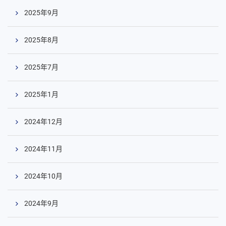
2025年9月
2025年8月
2025年7月
2025年1月
2024年12月
2024年11月
2024年10月
2024年9月