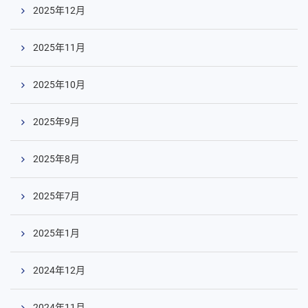
2025年12月
2025年11月
2025年10月
2025年9月
2025年8月
2025年7月
2025年1月
2024年12月
2024年11月