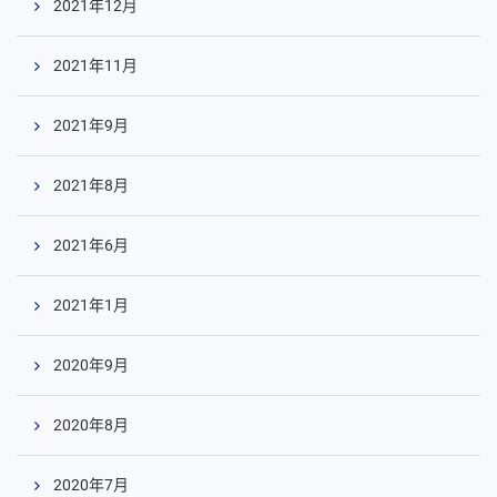
2021年12月
2021年11月
2021年9月
2021年8月
2021年6月
2021年1月
2020年9月
2020年8月
2020年7月