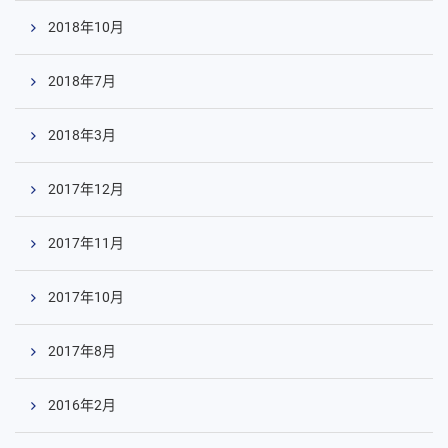
2018年10月
2018年7月
2018年3月
2017年12月
2017年11月
2017年10月
2017年8月
2016年2月