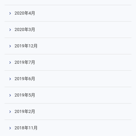
2020年4月
2020年3月
2019年12月
2019年7月
2019年6月
2019年5月
2019年2月
2018年11月