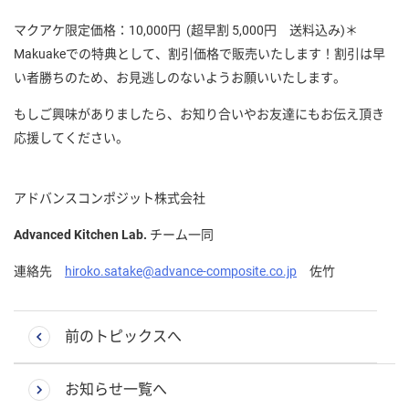
マクアケ限定価格：10,000円 (超早割 5,000円 送料込み)＊
Makuakeでの特典として、割引価格で販売いたします！割引は早
い者勝ちのため、お見逃しのないようお願いいたします。
もしご興味がありましたら、お知り合いやお友達にもお伝え頂き
応援してください。
アドバンスコンポジット株式会社
Advanced Kitchen Lab.
チーム一同
連絡先
hiroko.satake@advance-composite.co.jp
佐竹
前のトピックスへ
お知らせ一覧へ