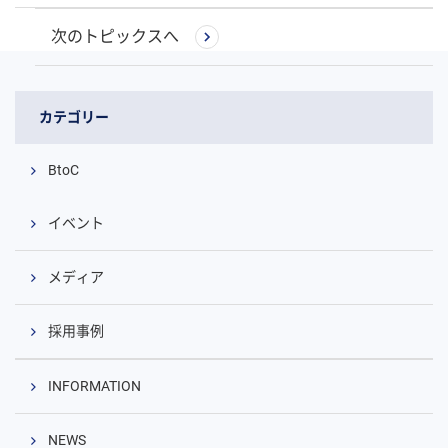
次のトピックスへ
カテゴリー
BtoC
イベント
メディア
採用事例
INFORMATION
NEWS