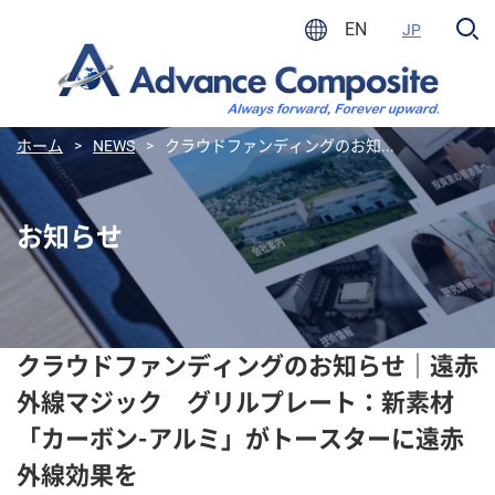
EN
JP
ホーム
>
NEWS
>
クラウドファンディングのお知...
お知らせ
クラウドファンディングのお知らせ｜遠赤
外線マジック グリルプレート：新素材
「カーボン-アルミ」がトースターに遠赤
外線効果を