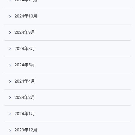
2024年10月
2024年9月
コ
ン
テ
2024年8月
ン
ツ
2024年5月
へ
2024年4月
2024年2月
2024年1月
2023年12月