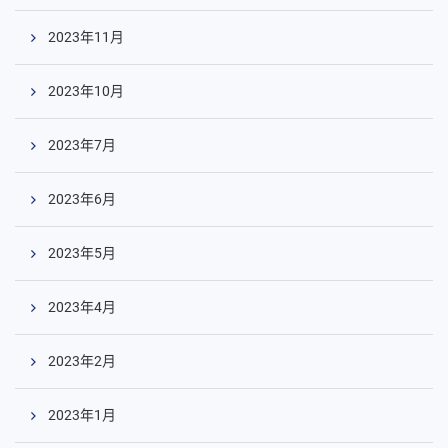
2023年11月
2023年10月
2023年7月
2023年6月
2023年5月
2023年4月
2023年2月
2023年1月