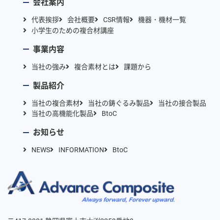
会社案内
代表挨拶
会社概要
CSR情報
機器・機材一覧
小学生のための複合材講座
事業内容
当社の強み
複合素材とは
課題から
製品紹介
当社の複合素材
当社の鋳ぐるみ製品
当社の接合製品
当社の高機能化製品
BtoC
お知らせ
NEWS
INFORMATION
BtoC