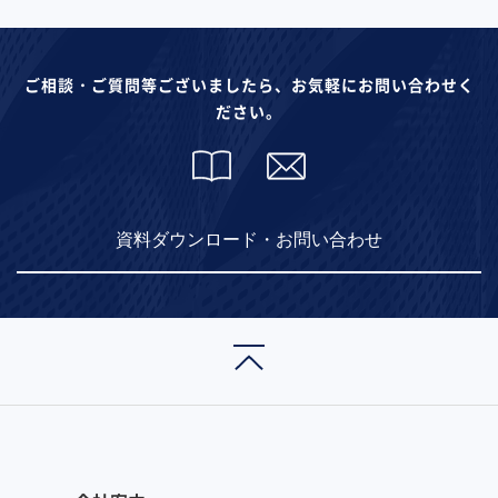
ご相談・ご質問等ございましたら、お気軽にお問い合わせく
ださい。
資料ダウンロード・お問い合わせ