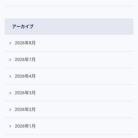
アーカイブ
2026年8月
2026年7月
2026年4月
2026年3月
2026年2月
2026年1月