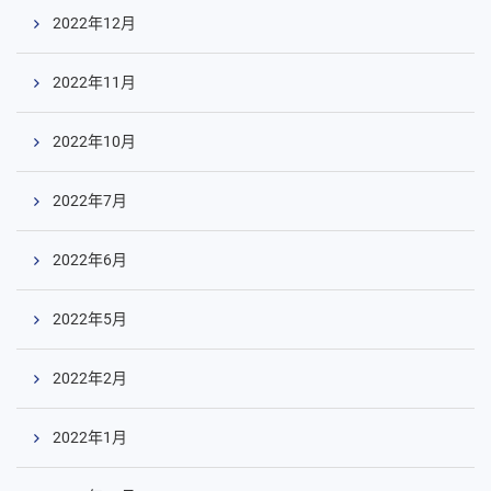
2022年12月
2022年11月
2022年10月
2022年7月
2022年6月
2022年5月
2022年2月
2022年1月