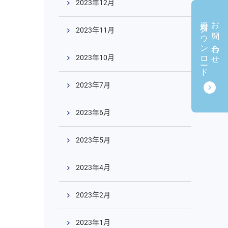
2023年12月
資料ダウンロード
お問い合わせ
2023年11月
2023年10月
2023年7月
2023年6月
2023年5月
2023年4月
2023年2月
2023年1月