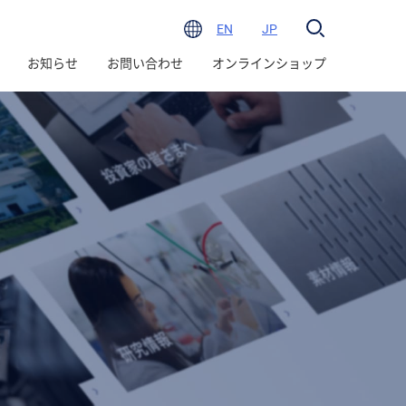
EN
JP
お知らせ
お問い合わせ
オンラインショップ