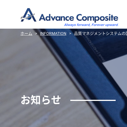
ホーム
>
INFORMATION
>
品質マネジメントシステムの国.
お知らせ