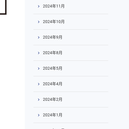
2024年11月
2024年10月
2024年9月
2024年8月
2024年5月
2024年4月
2024年2月
2024年1月