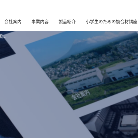
会社案内
事業内容
製品紹介
小学生のための複合材講座
..