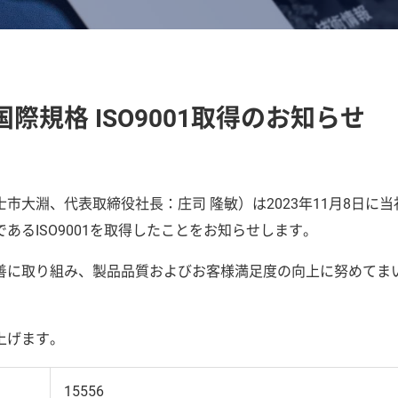
規格 ISO9001取得のお知らせ
大淵、代表取締役社長：庄司 隆敏）は2023年11月8日に当
るISO9001を取得したことをお知らせします。
善に取り組み、製品品質およびお客様満足度の向上に努めてま
上げます。
15556