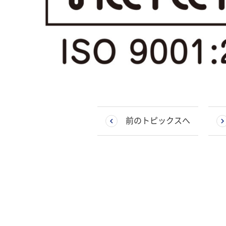
前のトピックスへ