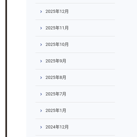
2025年12月
2025年11月
2025年10月
2025年9月
2025年8月
2025年7月
2025年1月
2024年12月