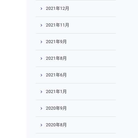
2021年12月
2021年11月
2021年9月
2021年8月
2021年6月
2021年1月
2020年9月
2020年8月