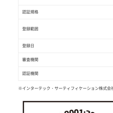
認証規格
登録範囲
登録日
審査機関
認証機関
※インターテック・サーティフィケーション株式会社