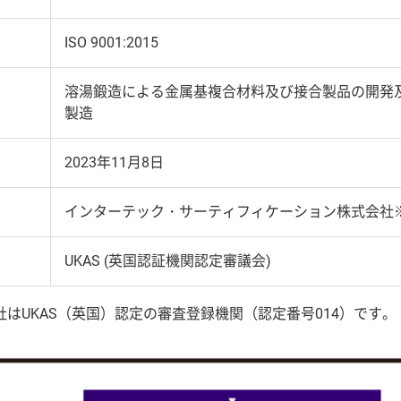
ISO 9001:2015
溶湯鍛造による金属基複合材料及び接合製品の開発
製造
2023年11月8日
インターテック・サーティフィケーション株式会社
UKAS (英国認証機関認定審議会)
はUKAS（英国）認定の審査登録機関（認定番号014）です。