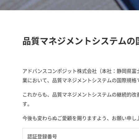
品質マネジメントシステムの国際
アドバンスコンポジット株式会社（本社：静岡県富士市
業において、品質マネジメントシステムの国際規格であ
これからも、品質マネジメントシステムの継続的改
す。
今後も変わらぬご愛顧を賜りますよう、お願い申し
認証登録番号