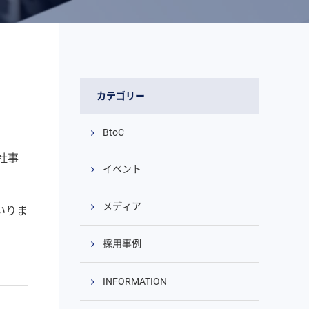
カテゴリー
BtoC
社事
イベント
メディア
いりま
採用事例
INFORMATION