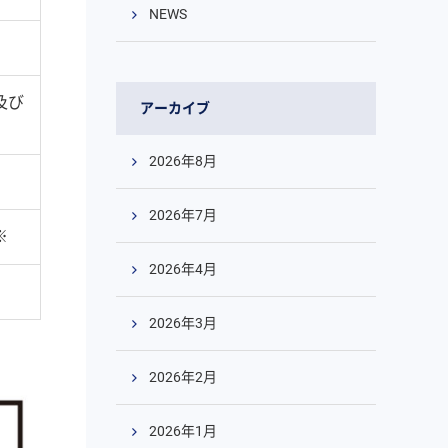
NEWS
及び
アーカイブ
2026年8月
2026年7月
※
2026年4月
2026年3月
2026年2月
2026年1月