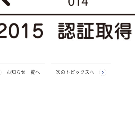
お知らせ一覧へ
次のトピックスへ