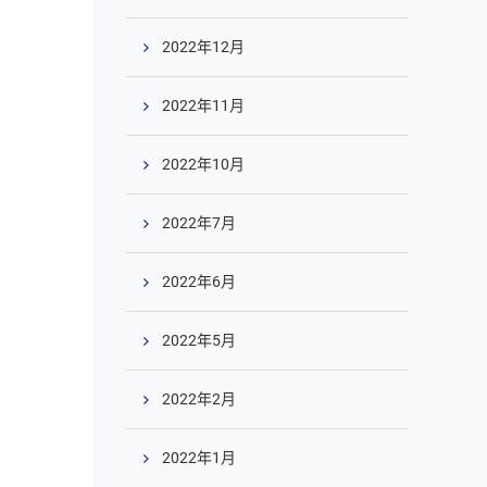
2022年12月
2022年11月
2022年10月
2022年7月
2022年6月
2022年5月
2022年2月
2022年1月