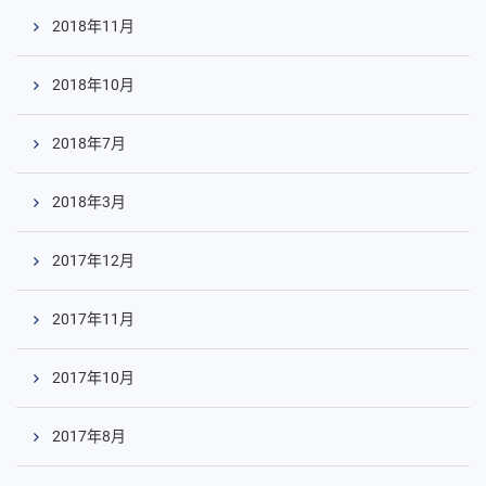
2018年11月
2018年10月
2018年7月
2018年3月
2017年12月
2017年11月
2017年10月
2017年8月