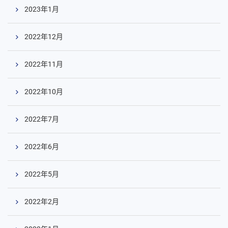
ツ
2023年1月
へ
2022年12月
2022年11月
2022年10月
2022年7月
2022年6月
2022年5月
2022年2月