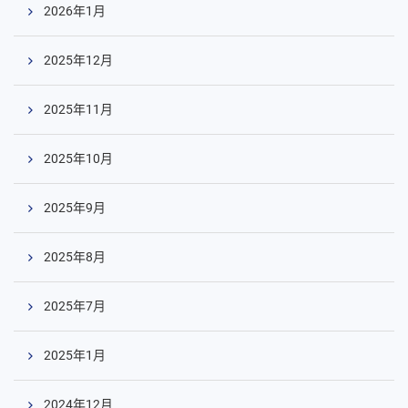
2026年1月
2025年12月
2025年11月
2025年10月
2025年9月
2025年8月
2025年7月
2025年1月
2024年12月