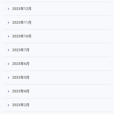
2023年12月
2023年11月
2023年10月
2023年7月
2023年6月
2023年5月
コ
2023年4月
ン
テ
2023年2月
ン