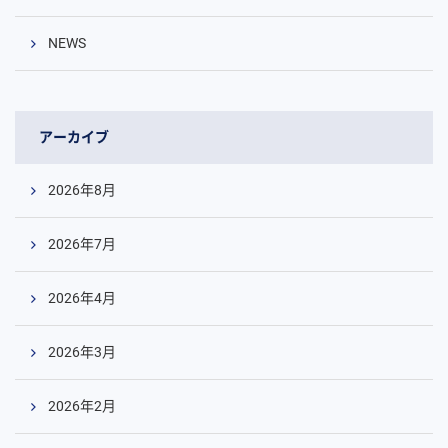
NEWS
アーカイブ
2026年8月
2026年7月
2026年4月
2026年3月
2026年2月