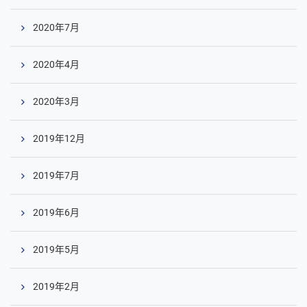
2020年7月
2020年4月
2020年3月
2019年12月
2019年7月
2019年6月
2019年5月
2019年2月