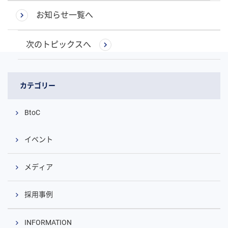
お知らせ一覧へ
次のトピックスへ
カテゴリー
BtoC
イベント
メディア
採用事例
INFORMATION