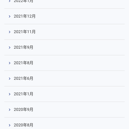
2022年1月
2021年12月
2021年11月
2021年9月
2021年8月
2021年6月
2021年1月
2020年9月
2020年8月