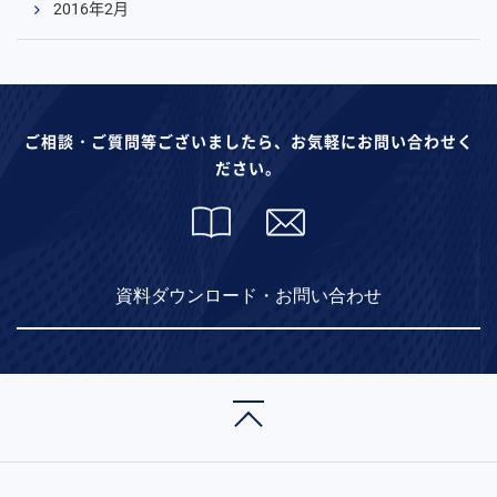
2016年2月
ご相談・ご質問等ございましたら、お気軽にお問い合わせく
ださい。
資料ダウンロード・お問い合わせ