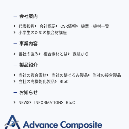
会社案内
代表挨拶
会社概要
CSR情報
機器・機材一覧
小学生のための複合材講座
事業内容
当社の強み
複合素材とは
課題から
製品紹介
当社の複合素材
当社の鋳ぐるみ製品
当社の接合製品
当社の高機能化製品
BtoC
お知らせ
NEWS
INFORMATION
BtoC