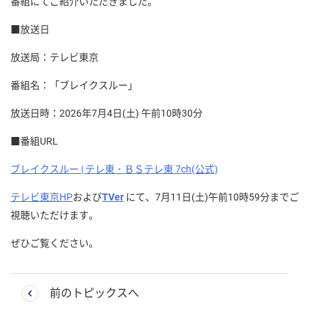
番組にてご紹介いただきました。
■放送日
放送局：テレビ東京
番組名：「ブレイクスルー」
放送日時：2026年7月4日(土) 午前10時30分
■番組URL
ブレイクスルー | テレ東・ＢＳテレ東 7ch(公式)
テレビ東京HP
および
TVer
にて、7月11日(土)午前10時59分までご
視聴いただけます。
ぜひご覧ください。
前のトピックスへ