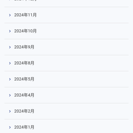
2024年11月
2024年10月
2024年9月
2024年8月
2024年5月
2024年4月
2024年2月
2024年1月