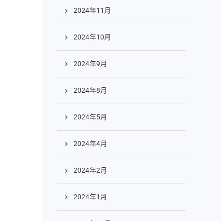
2024年11月
2024年10月
2024年9月
2024年8月
2024年5月
2024年4月
2024年2月
2024年1月