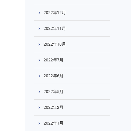
2022年12月
2022年11月
2022年10月
2022年7月
2022年6月
2022年5月
2022年2月
2022年1月