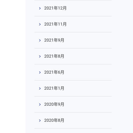
2021年12月
2021年11月
2021年9月
2021年8月
2021年6月
2021年1月
2020年9月
2020年8月