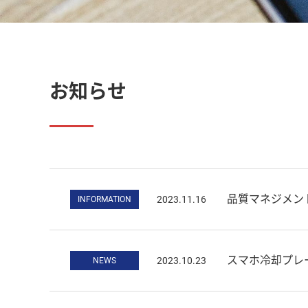
お知らせ
品質マネジメント
2023.11.16
INFORMATION
スマホ冷却プレート 
2023.10.23
NEWS