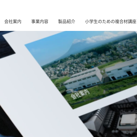
会社案内
事業内容
製品紹介
小学生のための複合材講座