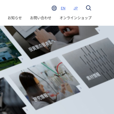
EN
JP
お知らせ
お問い合わせ
オンラインショップ