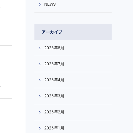
NEWS
アーカイブ
2026年8月
2026年7月
2026年4月
2026年3月
2026年2月
2026年1月