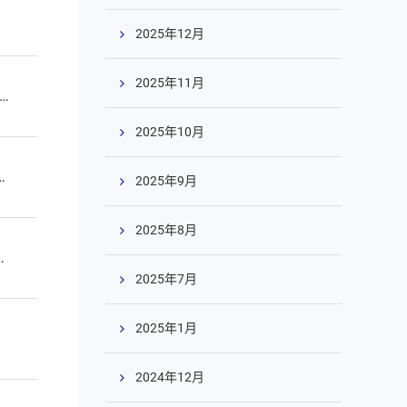
2025年12月
2025年11月
2025年10月
2025年9月
2025年8月
2025年7月
2025年1月
2024年12月