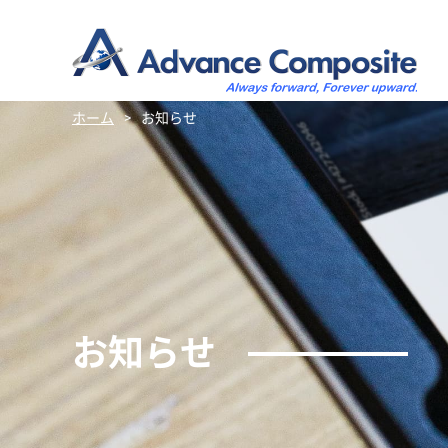
ホーム
>
お知らせ
お知らせ