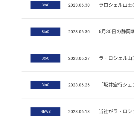
ラロシェル山王
2023.06.30
BtoC
6月30日の静岡新聞で
2023.06.30
BtoC
ラ・ロシェル山王
2023.06.27
BtoC
「坂井宏行シェフの達筆ぶりを
2023.06.26
BtoC
当社がラ・ロシ
2023.06.13
NEWS