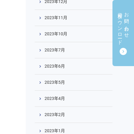
2023年12月
資料ダウンロード
お問い合わせ
2023年11月
2023年10月
2023年7月
2023年6月
2023年5月
2023年4月
2023年2月
2023年1月