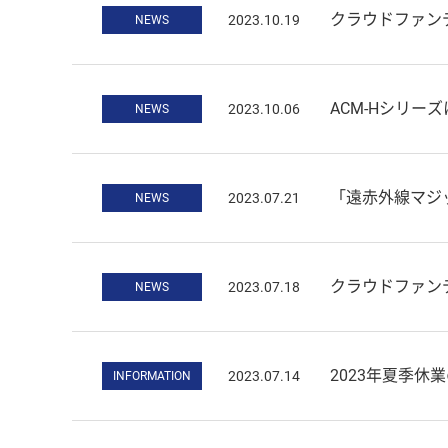
クラウドファンディング
2023.10.19
NEWS
ACM-Hシリー
2023.10.06
NEWS
「遠赤外線マジ
2023.07.21
NEWS
クラウドファンディングの
2023.07.18
NEWS
2023年夏季休
2023.07.14
INFORMATION