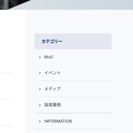
カテゴリー
BtoC
イベント
メディア
採用事例
INFORMATION